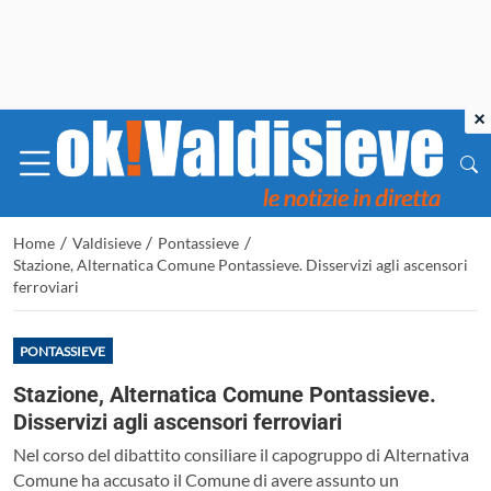
×
/
/
/
Home
Valdisieve
Pontassieve
Stazione, Alternatica Comune Pontassieve. Disservizi agli ascensori
ferroviari
PONTASSIEVE
Stazione, Alternatica Comune Pontassieve.
Disservizi agli ascensori ferroviari
Nel corso del dibattito consiliare il capogruppo di Alternativa
Comune ha accusato il Comune di avere assunto un