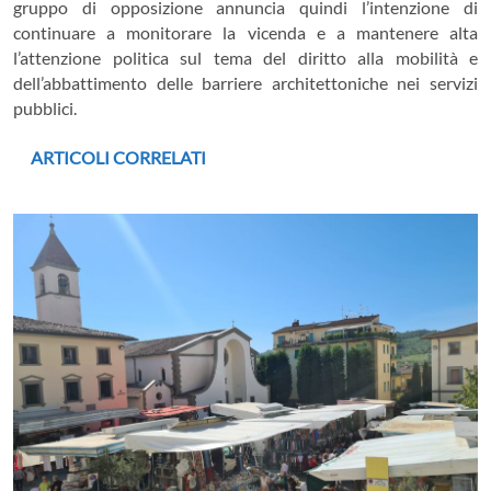
gruppo di opposizione annuncia quindi l’intenzione di
continuare a monitorare la vicenda e a mantenere alta
l’attenzione politica sul tema del diritto alla mobilità e
dell’abbattimento delle barriere architettoniche nei servizi
pubblici.
ARTICOLI CORRELATI