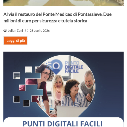
Al via il restauro del Ponte Mediceo di Pontassieve. Due
milioni di euro per sicurezza e tutela storica
Julian Zeni
23 Luglio 2026
Leggi di più