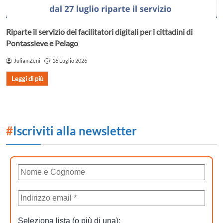
Riparte il servizio dei facilitatori digitali per i cittadini di
Pontassieve e Pelago
Julian Zeni
16 Luglio 2026
Leggi di più
#
Iscriviti alla newsletter