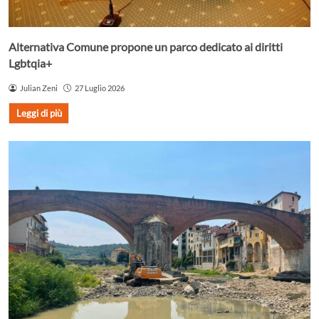
Alternativa Comune propone un parco dedicato ai diritti
Lgbtqia+
Julian Zeni
27 Luglio 2026
Leggi di più