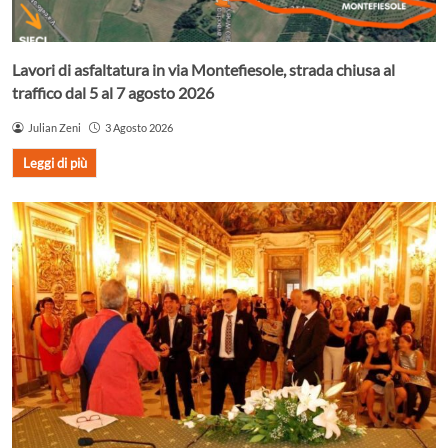
Lavori di asfaltatura in via Montefiesole, strada chiusa al
traffico dal 5 al 7 agosto 2026
Julian Zeni
3 Agosto 2026
Leggi di più