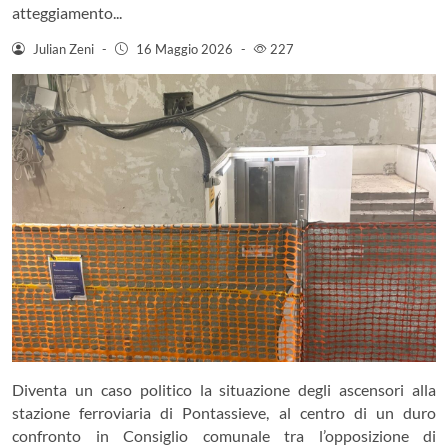
atteggiamento...
Julian Zeni
-
16 Maggio 2026
-
227
Diventa un caso politico la situazione degli ascensori alla
stazione ferroviaria di Pontassieve, al centro di un duro
confronto in Consiglio comunale tra l’opposizione di