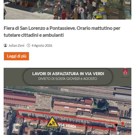
Fiera di San Lorenzo a Pontassieve. Orario mattutino per
tutelare cittadini e ambulanti
Julian Zeni
4 Agosto 2026
Leggi di più