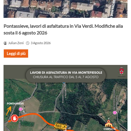
Pontassieve, lavori di asfaltatura in Via Verdi. Modifiche alla
sosta il 6 agosto 2026
Julian Zeni
3 Agosto 2026
Leggi di più