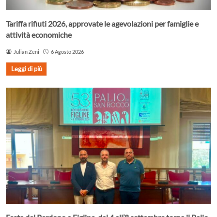
Tariffa rifiuti 2026, approvate le agevolazioni per famiglie e
attività economiche
Julian Zeni
6 Agosto 2026
Leggi di più