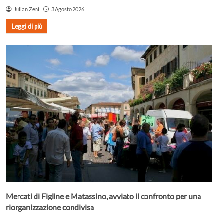
Julian Zeni
3 Agosto 2026
Leggi di più
Mercati di Figline e Matassino, avviato il confronto per una
riorganizzazione condivisa