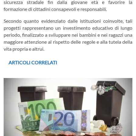
sicurezza stradale fin dalla giovane età e favorire la
formazione di cittadini consapevoli e responsabili.
Secondo quanto evidenziato dalle istituzioni coinvolte, tali
progetti rappresentano un investimento educativo di lungo
periodo, finalizzato a sviluppare nei bambini e nei ragazzi una
maggiore attenzione al rispetto delle regole e alla tutela della
vita propria e altrui.
ARTICOLI CORRELATI