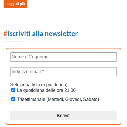
Leggi di più
#
Iscriviti alla newsletter