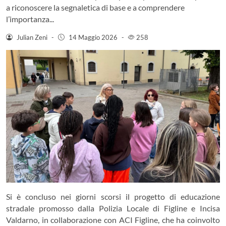
a riconoscere la segnaletica di base e a comprendere
l’importanza...
Julian Zeni
-
14 Maggio 2026
-
258
Si è concluso nei giorni scorsi il progetto di educazione
stradale promosso dalla Polizia Locale di Figline e Incisa
Valdarno, in collaborazione con ACI Figline, che ha coinvolto