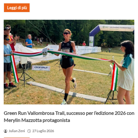
Leggi di più
Green Run Vallombrosa Trail, successo per l’edizione 2026 con
Merylin Mazzotta protagonista
Julian Zeni
27 Luglio 2026