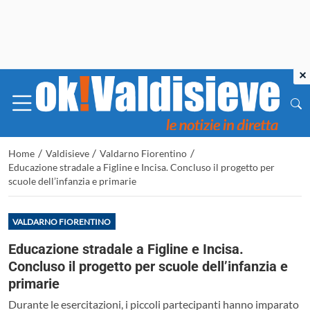
×
/
/
/
Home
Valdisieve
Valdarno Fiorentino
Educazione stradale a Figline e Incisa. Concluso il progetto per
scuole dell’infanzia e primarie
VALDARNO FIORENTINO
Educazione stradale a Figline e Incisa.
Concluso il progetto per scuole dell’infanzia e
primarie
Durante le esercitazioni, i piccoli partecipanti hanno imparato