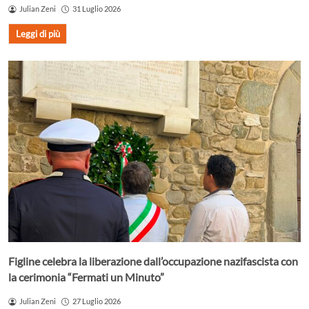
Julian Zeni
31 Luglio 2026
Leggi di più
Figline celebra la liberazione dall’occupazione nazifascista con
la cerimonia “Fermati un Minuto”
Julian Zeni
27 Luglio 2026