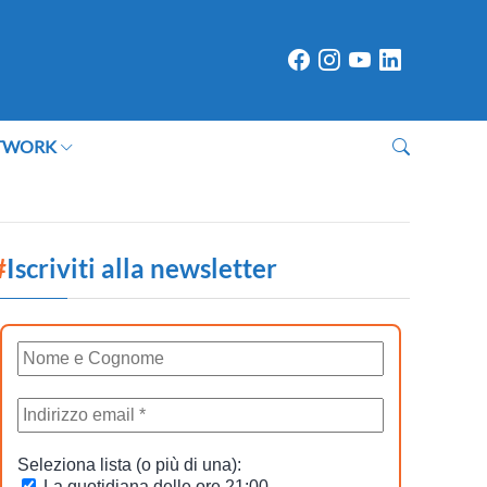
TWORK
#
Iscriviti alla newsletter