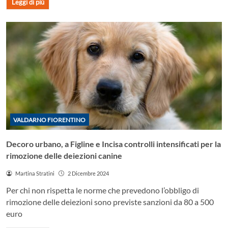
Leggi di più
VALDARNO FIORENTINO
Decoro urbano, a Figline e Incisa controlli intensificati per la
rimozione delle deiezioni canine
Martina Stratini
2 Dicembre 2024
Per chi non rispetta le norme che prevedono l’obbligo di
rimozione delle deiezioni sono previste sanzioni da 80 a 500
euro