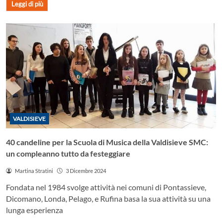
Leggi di più
VALDISIEVE
40 candeline per la Scuola di Musica della Valdisieve SMC:
un compleanno tutto da festeggiare
Martina Stratini
3 Dicembre 2024
Fondata nel 1984 svolge attività nei comuni di Pontassieve,
Dicomano, Londa, Pelago, e Rufina basa la sua attività su una
lunga esperienza