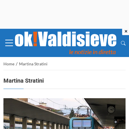
×
/
Home
Martina Stratini
Martina Stratini