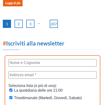
Leggi di più
...
1
2
3
207
#
Iscriviti alla newsletter