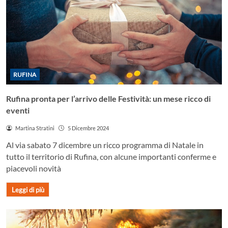
RUFINA
Rufina pronta per l’arrivo delle Festività: un mese ricco di
eventi
Martina Stratini
5 Dicembre 2024
Al via sabato 7 dicembre un ricco programma di Natale in
tutto il territorio di Rufina, con alcune importanti conferme e
piacevoli novità
Leggi di più