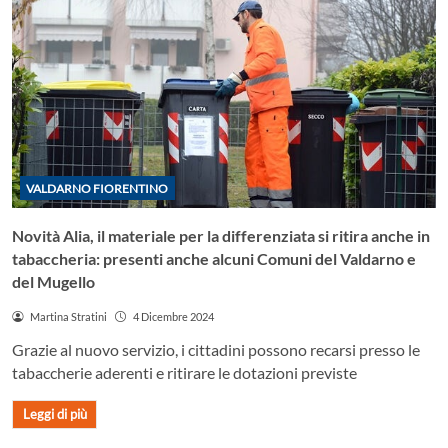
VALDARNO FIORENTINO
Novità Alia, il materiale per la differenziata si ritira anche in
tabaccheria: presenti anche alcuni Comuni del Valdarno e
del Mugello
Martina Stratini
4 Dicembre 2024
Grazie al nuovo servizio, i cittadini possono recarsi presso le
tabaccherie aderenti e ritirare le dotazioni previste
Leggi di più