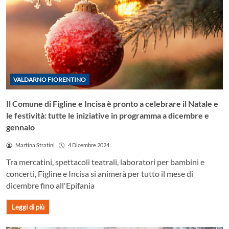
VALDARNO FIORENTINO
Il Comune di Figline e Incisa è pronto a celebrare il Natale e
le festività: tutte le iniziative in programma a dicembre e
gennaio
Martina Stratini
4 Dicembre 2024
Tra mercatini, spettacoli teatrali, laboratori per bambini e
concerti, Figline e Incisa si animerà per tutto il mese di
dicembre fino all'Epifania
Leggi di più