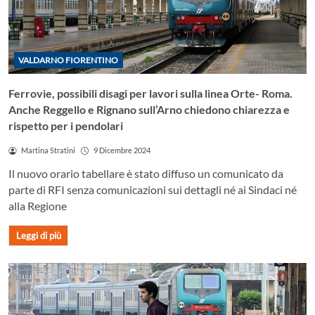
VALDARNO FIORENTINO
Ferrovie, possibili disagi per lavori sulla linea Orte- Roma.
Anche Reggello e Rignano sull’Arno chiedono chiarezza e
rispetto per i pendolari
Martina Stratini
9 Dicembre 2024
Il nuovo orario tabellare è stato diffuso un comunicato da
parte di RFI senza comunicazioni sui dettagli né ai Sindaci né
alla Regione
Leggi di più