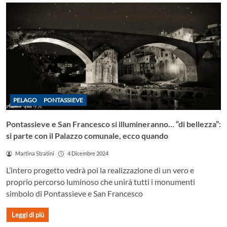
PELAGO
PONTASSIEVE
Pontassieve e San Francesco si illumineranno… “di bellezza”:
si parte con il Palazzo comunale, ecco quando
Martina Stratini
4 Dicembre 2024
L’intero progetto vedrà poi la realizzazione di un vero e
proprio percorso luminoso che unirà tutti i monumenti
simbolo di Pontassieve e San Francesco
Leggi di più