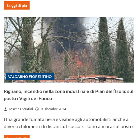
Leggi di più
VALDARNO FIORENTINO
Rignano, incendio nella zona industriale di Pian dell’Isola: sul
posto i Vigili del Fuoco
Martina Stratini
3 Dicembre 2024
Una grande fumata nera è visibile agli automobilisti anche a
diversi chilometri di distanza. I soccorsi sono ancora sul posto