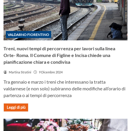
VALDARNO FIORENTINO
Treni, nuovi tempi di percorrenza per lavori sulla linea
Orte- Roma. Il Comune di Figline e Incisa chiede una
pianificazione chiara e condivisa
Martina Stratini
9 Dicembre 2024
Tra gennaio e marzo i treni che interessano la tratta
valdarnese (e non solo) subiranno delle modifiche all’orario di
partenza o ai tempi di percorrenza
Leggi di più