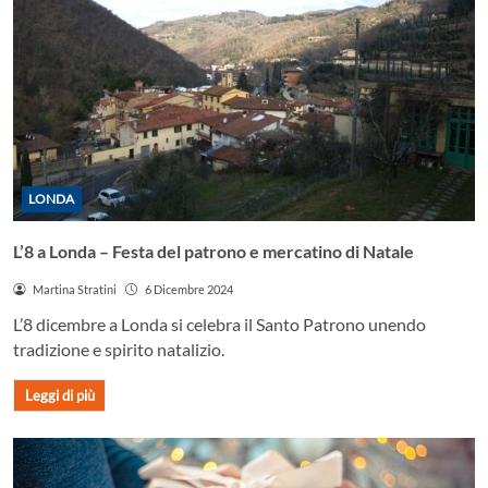
LONDA
L’8 a Londa – Festa del patrono e mercatino di Natale
Martina Stratini
6 Dicembre 2024
L’8 dicembre a Londa si celebra il Santo Patrono unendo
tradizione e spirito natalizio.
Leggi di più