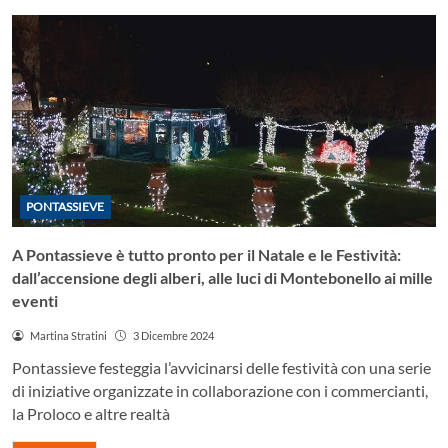
PONTASSIEVE
A Pontassieve è tutto pronto per il Natale e le Festività:
dall’accensione degli alberi, alle luci di Montebonello ai mille
eventi
Martina Stratini
3 Dicembre 2024
Pontassieve festeggia l’avvicinarsi delle festività con una serie
di iniziative organizzate in collaborazione con i commercianti,
la Proloco e altre realtà