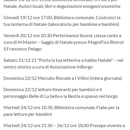
Natale. Autori locali, libri e degustazioni enogastronomiche
Giovedì 19/12 ore 17.00, Biblioteca comunale, Costruisci la
tua lanterna di Natale (laboratorio per bambine e bambini)
Venerdì 20/12 ore 20.30 Performance Sound, classe canto a
cura di M.Masini – Saggio di Natale presso MagniFico Bistrot
S.Francesco Pelago
Sabato 21/12 21 "Porta la tua letterina a babbo Natale" – nel
centro storico a cura di Associazione InBorgo
Domenica 22/12 Mercato Rionale a I Villini (intera giornata)
Domenica 22/12 letture itineranti per bambini e il
personaggio Belle di La bella e la Bestia a spasso nel borgo
Martedì 24/12 ore 10.30, Biblioteca comunale, Fiabe per la
pace letture per bambini
Martedì 24/12 ore 21.30 – 26/12 ore 18.00 Presepe vivente a