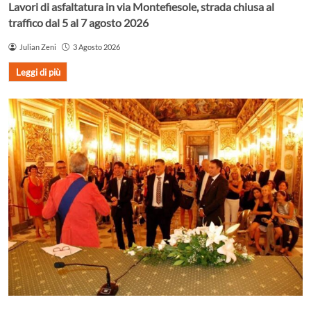
Lavori di asfaltatura in via Montefiesole, strada chiusa al
traffico dal 5 al 7 agosto 2026
Julian Zeni
3 Agosto 2026
Leggi di più