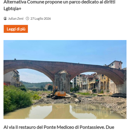
Alternativa Comune propone un parco dedicato ai diritti
Lgbtqia+
Julian Zeni
27 Luglio 2026
Leggi di più
Al via il restauro del Ponte Mediceo di Pontassieve. Due