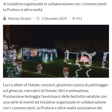
di iniziative organizzate in collaborazione con i commercianti,
la Proloco e altre realtà
Martina Stratini
-
3 Dicembre 2024
-
451
Luci e alberi di Natale, concerti, giostrine e pista di pattinaggio
sul ghiaccio, mercatini di Natale, libri e animazione.
Pontassieve festeggia l’avvicinarsi delle festività natalizie con
una serie di eventi ed iniziative organizzate in collaborazione
con i commercianti, la Proloco e altre realtà associative del