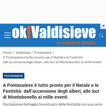
×
/
/
/
Home
Valdisieve
Pontassieve
A Pontassieve è tutto pronto per il Natale e le Festività:
dall’accensione degli alberi, alle luci di Montebonello ai mille eventi
PONTASSIEVE
A Pontassieve è tutto pronto per il Natale e le
Festività: dall’accensione degli alberi, alle luci
di Montebonello ai mille eventi
Pontassieve festeggia l’avvicinarsi delle festività con una serie