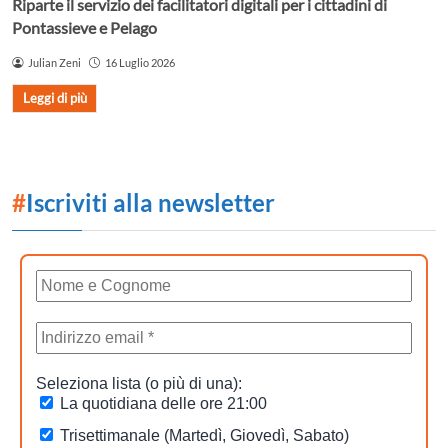
Riparte il servizio dei facilitatori digitali per i cittadini di
Pontassieve e Pelago
Julian Zeni
16 Luglio 2026
Leggi di più
#
Iscriviti alla newsletter