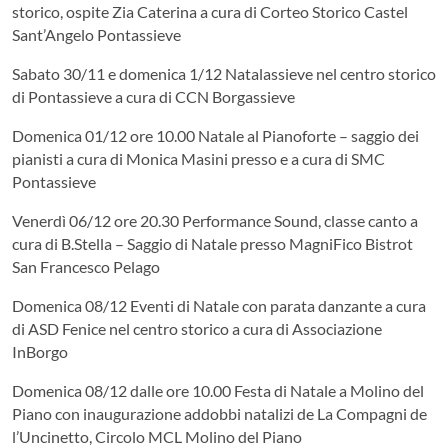
storico, ospite Zia Caterina a cura di Corteo Storico Castel
Sant’Angelo Pontassieve
Sabato 30/11 e domenica 1/12 Natalassieve nel centro storico
di Pontassieve a cura di CCN Borgassieve
Domenica 01/12 ore 10.00 Natale al Pianoforte – saggio dei
pianisti a cura di Monica Masini presso e a cura di SMC
Pontassieve
Venerdì 06/12 ore 20.30 Performance Sound, classe canto a
cura di B.Stella – Saggio di Natale presso MagniFico Bistrot
San Francesco Pelago
Domenica 08/12 Eventi di Natale con parata danzante a cura
di ASD Fenice nel centro storico a cura di Associazione
InBorgo
Domenica 08/12 dalle ore 10.00 Festa di Natale a Molino del
Piano con inaugurazione addobbi natalizi de La Compagni de
l’Uncinetto, Circolo MCL Molino del Piano