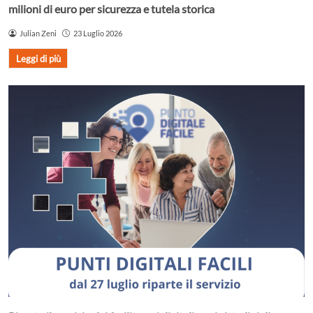
milioni di euro per sicurezza e tutela storica
Julian Zeni
23 Luglio 2026
Leggi di più