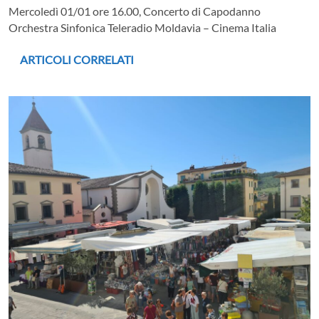
Mercoledì 01/01 ore 16.00, Concerto di Capodanno
Orchestra Sinfonica Teleradio Moldavia – Cinema Italia
ARTICOLI CORRELATI