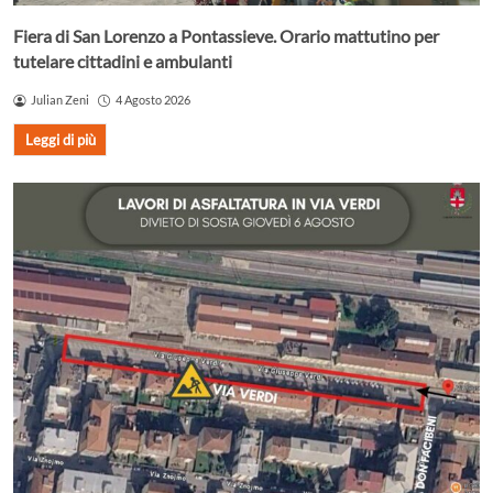
Fiera di San Lorenzo a Pontassieve. Orario mattutino per
tutelare cittadini e ambulanti
Julian Zeni
4 Agosto 2026
Leggi di più