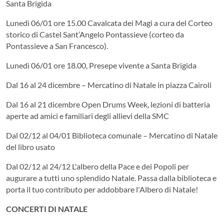
Santa Brigida
Lunedì 06/01 ore 15.00 Cavalcata dei Magi a cura del Corteo
storico di Castel Sant’Angelo Pontassieve (corteo da
Pontassieve a San Francesco).
Lunedì 06/01 ore 18.00, Presepe vivente a Santa Brigida
Dal 16 al 24 dicembre – Mercatino di Natale in piazza Cairoli
Dal 16 al 21 dicembre Open Drums Week, lezioni di batteria
aperte ad amici e familiari degli allievi della SMC
Dal 02/12 al 04/01 Biblioteca comunale – Mercatino di Natale
del libro usato
Dal 02/12 al 24/12 L'albero della Pace e dei Popoli per
augurare a tutti uno splendido Natale. Passa dalla biblioteca e
porta il tuo contributo per addobbare l'Albero di Natale!
CONCERTI DI NATALE