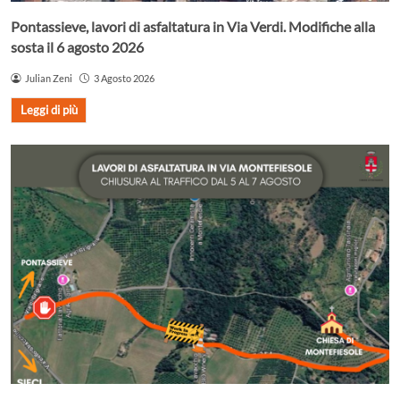
Pontassieve, lavori di asfaltatura in Via Verdi. Modifiche alla
sosta il 6 agosto 2026
Julian Zeni
3 Agosto 2026
Leggi di più