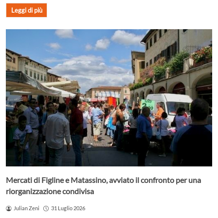
Leggi di più
Mercati di Figline e Matassino, avviato il confronto per una
riorganizzazione condivisa
Julian Zeni
31 Luglio 2026