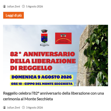
Julian Zeni
5 Agosto 2026
Leggi di più
Reggello celebra l’82° anniversario della liberazione con una
cerimonia al Monte Secchieta
Julian Zeni
3 Agosto 2026