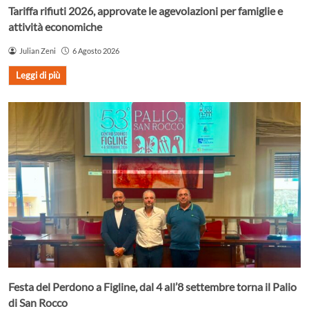
Tariffa rifiuti 2026, approvate le agevolazioni per famiglie e
attività economiche
Julian Zeni
6 Agosto 2026
Leggi di più
Festa del Perdono a Figline, dal 4 all’8 settembre torna il Palio
di San Rocco