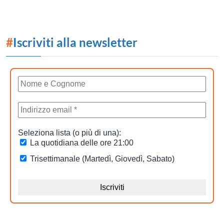
#
Iscriviti alla newsletter