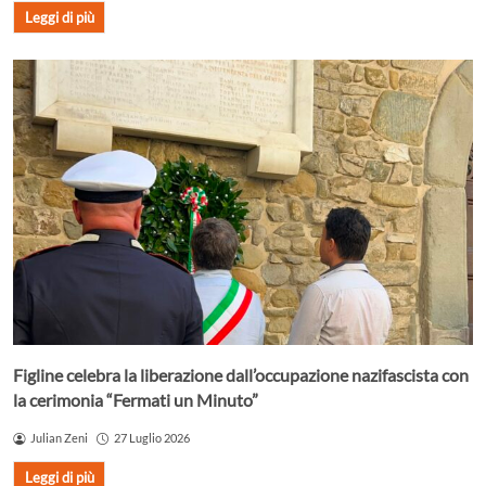
Leggi di più
Figline celebra la liberazione dall’occupazione nazifascista con
la cerimonia “Fermati un Minuto”
Julian Zeni
27 Luglio 2026
Leggi di più