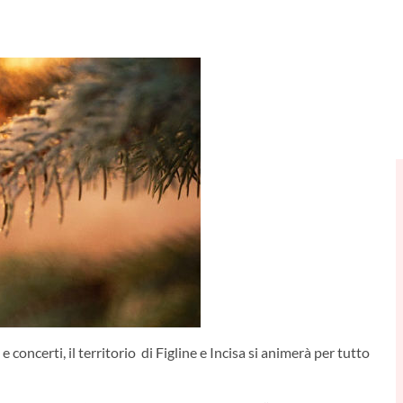
e concerti, il territorio di Figline e Incisa si animerà per tutto