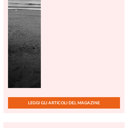
LEGGI GLI ARTICOLI DEL MAGAZINE