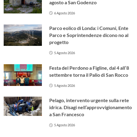
agosto a San Godenzo
6 Agosto 2026
Parco eolico di Londa: i Comuni, Ente
Parco e Soprintendenze dicono no al
progetto
5 Agosto 2026
Festa del Perdono a Figline, dal 4 all’8
settembre torna il Palio di San Rocco
5 Agosto 2026
Pelago, intervento urgente sulla rete
idrica. Disagi nell’approvvigionamento
a San Francesco
5 Agosto 2026