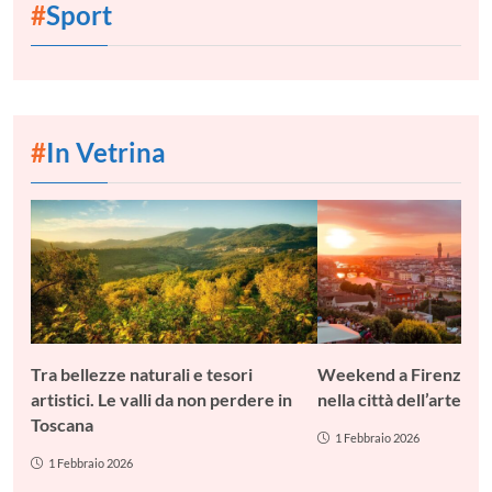
#
Sport
#
In Vetrina
Tra bellezze naturali e tesori
Weekend a Firenze: c
artistici. Le valli da non perdere in
nella città dell’arte
Toscana
1 Febbraio 2026
1 Febbraio 2026