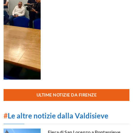
ULTIME NOTIZIE DA FIRENZE
#
Le altre notizie dalla Valdisieve
Fiera di San Lorenzo a Pontassieve.