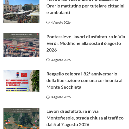
Orario mattutino per tutelare cittadini
e ambulanti
4 Agosto 2026
Pontassieve, lavori di asfaltatura in Via
Verdi. Modifiche alla sosta il 6 agosto
2026
3 Agosto 2026
Reggello celebra l’82° anniversario
della liberazione con una cerimonia al
Monte Secchieta
3 Agosto 2026
Lavori di asfaltatura in via
Montefiesole, strada chiusa al traffico
dal 5 al 7 agosto 2026