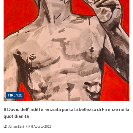
FIRENZE
Il David dell’indifferenziata porta la bellezza di Firenze nella
quotidianità
Julian Zeni
8 Agosto 2026