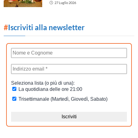
27 Luglio 2026
#
Iscriviti alla newsletter