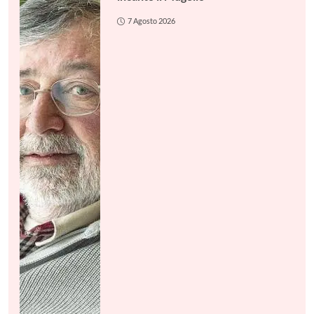
7 Agosto 2026