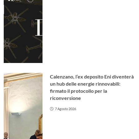
Calenzano, l’ex deposito Eni diventerà
un hub delle energie rinnovabili:
firmato il protocollo per la
riconversione
7 Agosto 2026