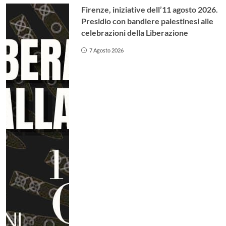
Firenze, iniziative dell’11 agosto 2026.
Presidio con bandiere palestinesi alle
celebrazioni della Liberazione
7 Agosto 2026