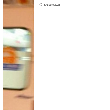
8 Agosto 2026