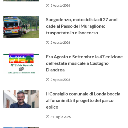
3 Agosto 2026
Sangodenzo, motociclista di 27 anni
cade al Passo del Muraglione:
trasportato in elisoccorso
2 Agosto 2026
Fra Agosto e Settembre la 47 edizione
dell’estate musicale a Castagno
D’andrea
2 Agosto 2026
Il Consiglio comunale di Londa boccia
all’unanimità il progetto del parco
eolico
31 Luglio 2026