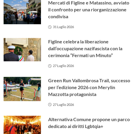
Mercati di Figline e Matassino, avviato
il confronto per una riorganizzazione
condivisa
31 Luglio 2026
Figline celebra la liberazione
dall’occupazione nazifascista con la
cerimonia “Fermati un Minuto”
27 Luglio 2026
Green Run Vallombrosa Trail, successo
per l’edizione 2026 con Merylin
Mazzotta protagonista
27 Luglio 2026
Alternativa Comune propone un parco
dedicato ai diritti Lgbtqia+