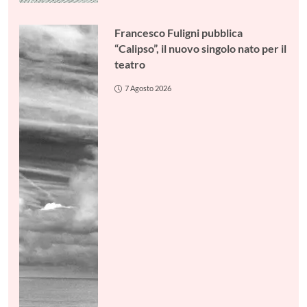
Francesco Fuligni pubblica
“Calipso”, il nuovo singolo nato per il
teatro
7 Agosto 2026