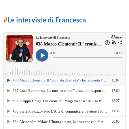
#
Le interviste di Francesca