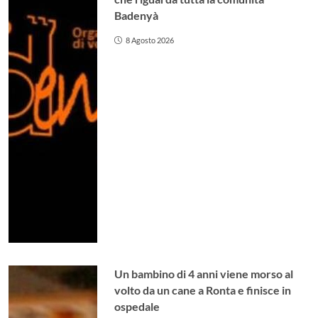
Badenyà
8 Agosto 2026
Un bambino di 4 anni viene morso al
volto da un cane a Ronta e finisce in
ospedale