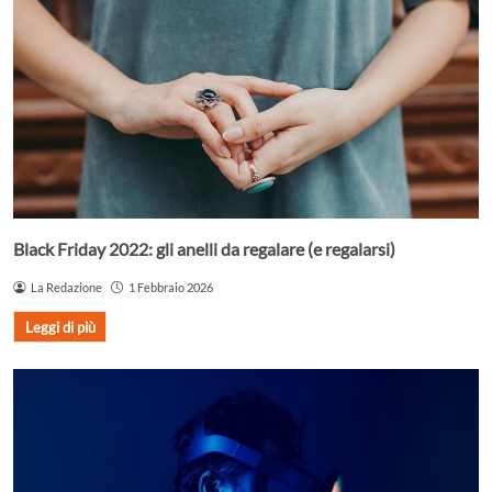
Black Friday 2022: gli anelli da regalare (e regalarsi)
La Redazione
1 Febbraio 2026
Leggi di più