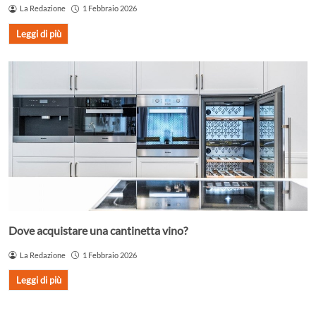
La Redazione
1 Febbraio 2026
Leggi di più
Dove acquistare una cantinetta vino?
La Redazione
1 Febbraio 2026
Leggi di più