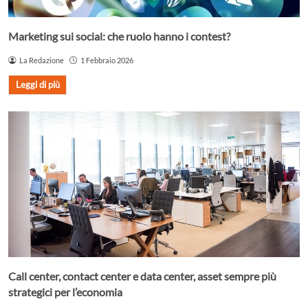
Marketing sui social: che ruolo hanno i contest?
La Redazione
1 Febbraio 2026
Leggi di più
Call center, contact center e data center, asset sempre più
strategici per l’economia