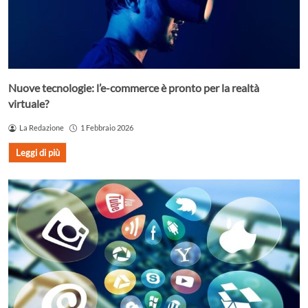
Nuove tecnologie: l’e-commerce è pronto per la realtà
virtuale?
La Redazione
1 Febbraio 2026
Leggi di più