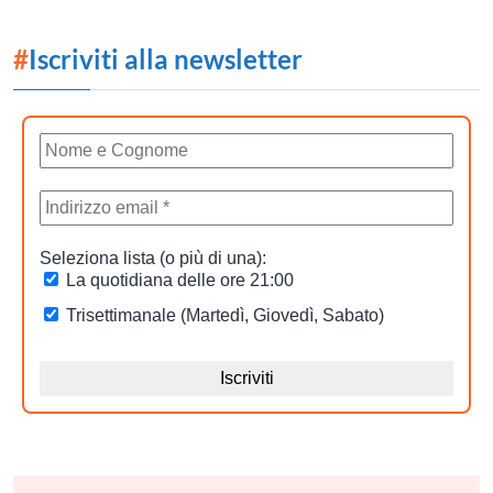
#
Iscriviti alla newsletter