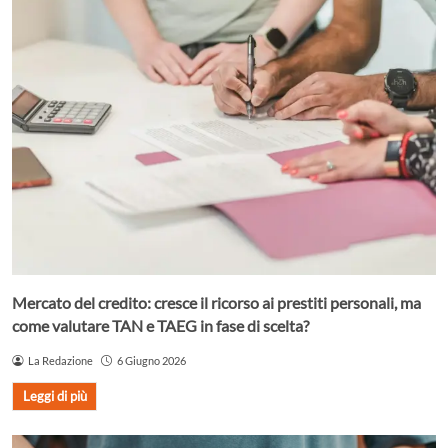
Mercato del credito: cresce il ricorso ai prestiti personali, ma
come valutare TAN e TAEG in fase di scelta?
La Redazione
6 Giugno 2026
Leggi di più