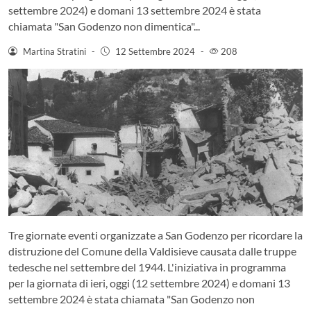
settembre 2024) e domani 13 settembre 2024 è stata
chiamata "San Godenzo non dimentica"...
Martina Stratini
-
12 Settembre 2024
-
208
Tre giornate eventi organizzate a San Godenzo per ricordare la
distruzione del Comune della Valdisieve causata dalle truppe
tedesche nel settembre del 1944. L'iniziativa in programma
per la giornata di ieri, oggi (12 settembre 2024) e domani 13
settembre 2024 è stata chiamata "San Godenzo non