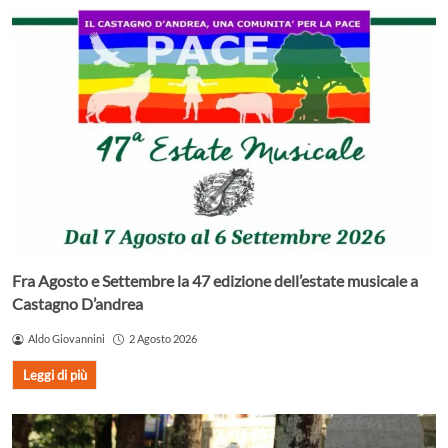
Fra Agosto e Settembre la 47 edizione dell’estate musicale a
Castagno D’andrea
Aldo Giovannini
2 Agosto 2026
Leggi di più