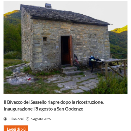
Il Bivacco del Sassello riapre dopo la ricostruzione.
Inaugurazione l’8 agosto a San Godenzo
Julian Zeni
6 Agosto 2026
Leggi di più