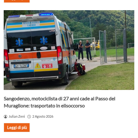
Sangodenzo, motociclista di 27 anni cade al Passo del
Muraglione: trasportato in elisoccorso
Julian Zeni
2 Agosto 2026
Leggi di più