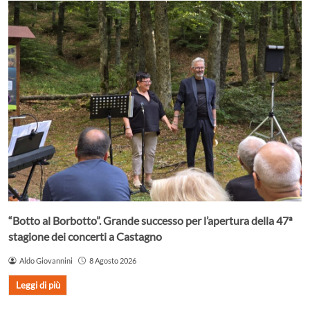
“Botto al Borbotto”. Grande successo per l’apertura della 47ª
stagione dei concerti a Castagno
Aldo Giovannini
8 Agosto 2026
Leggi di più