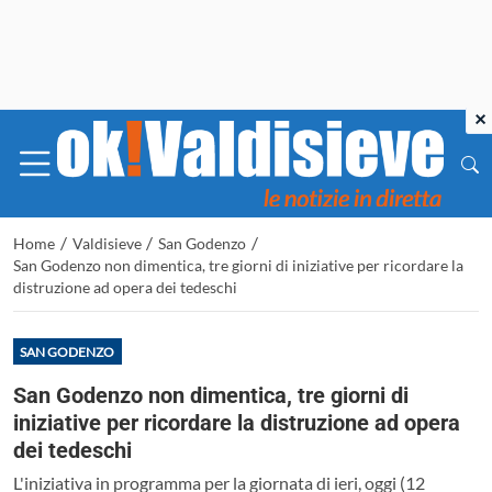
×
/
/
/
Home
Valdisieve
San Godenzo
San Godenzo non dimentica, tre giorni di iniziative per ricordare la
distruzione ad opera dei tedeschi
SAN GODENZO
San Godenzo non dimentica, tre giorni di
iniziative per ricordare la distruzione ad opera
dei tedeschi
L'iniziativa in programma per la giornata di ieri, oggi (12