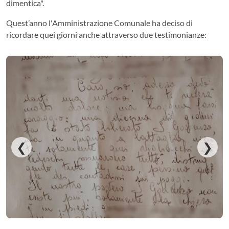
dimentica".
Quest’anno l'Amministrazione Comunale ha deciso di
ricordare quei giorni anche attraverso due testimonianze:
❮
❯