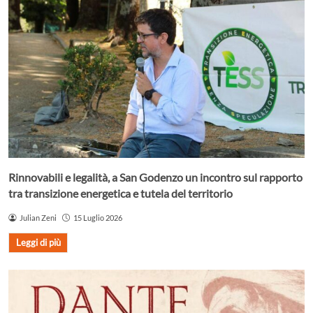
Rinnovabili e legalità, a San Godenzo un incontro sul rapporto
tra transizione energetica e tutela del territorio
Julian Zeni
15 Luglio 2026
Leggi di più