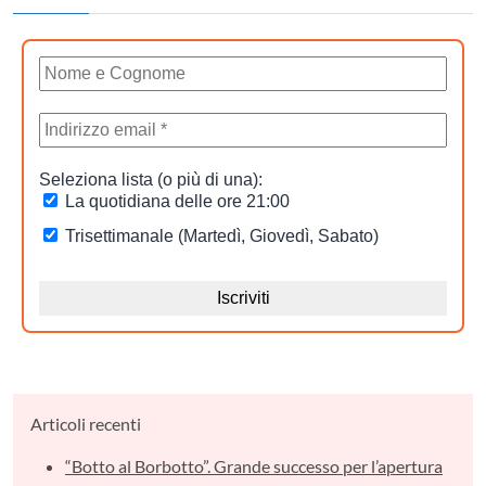
Articoli recenti
“Botto al Borbotto”. Grande successo per l’apertura