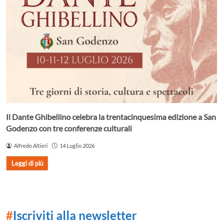
Il Dante Ghibellino celebra la trentacinquesima edizione a San
Godenzo con tre conferenze culturali
Alfredo Altieri
14 Luglio 2026
Leggi di più
#
Iscriviti alla newsletter