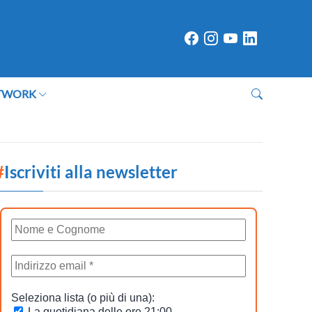
TWORK
#
Iscriviti alla newsletter