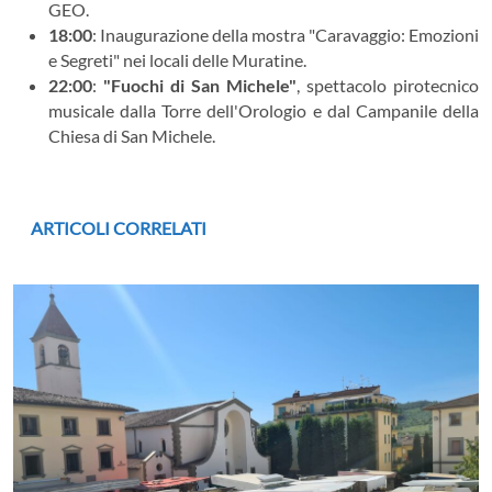
GEO.
18:00
: Inaugurazione della mostra "Caravaggio: Emozioni
e Segreti" nei locali delle Muratine.
22:00
:
"Fuochi di San Michele"
, spettacolo pirotecnico
musicale dalla Torre dell'Orologio e dal Campanile della
Chiesa di San Michele.
ARTICOLI CORRELATI