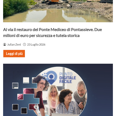
Al via il restauro del Ponte Mediceo di Pontassieve. Due
milioni di euro per sicurezza e tutela storica
Julian Zeni
23 Luglio 2026
Leggi di più