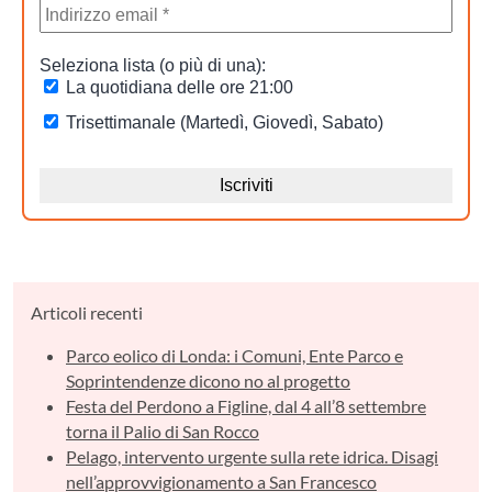
Articoli recenti
Parco eolico di Londa: i Comuni, Ente Parco e
Soprintendenze dicono no al progetto
Festa del Perdono a Figline, dal 4 all’8 settembre
torna il Palio di San Rocco
Pelago, intervento urgente sulla rete idrica. Disagi
nell’approvvigionamento a San Francesco