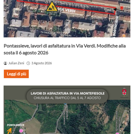
Pontassieve, lavori di asfaltatura in Via Verdi. Modifiche alla
sosta il 6 agosto 2026
Julian Zeni
3 Agosto 2026
Leggi di più