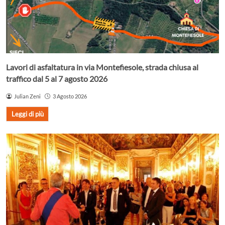
Lavori di asfaltatura in via Montefiesole, strada chiusa al
traffico dal 5 al 7 agosto 2026
Julian Zeni
3 Agosto 2026
Leggi di più