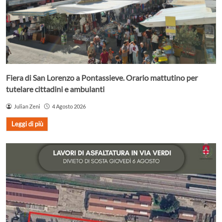
Fiera di San Lorenzo a Pontassieve. Orario mattutino per
tutelare cittadini e ambulanti
Julian Zeni
4 Agosto 2026
Leggi di più