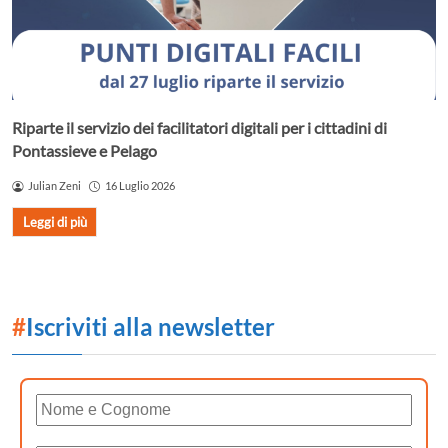
Riparte il servizio dei facilitatori digitali per i cittadini di
Pontassieve e Pelago
Julian Zeni
16 Luglio 2026
Leggi di più
#
Iscriviti alla newsletter