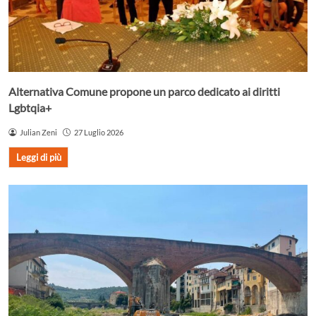
Alternativa Comune propone un parco dedicato ai diritti
Lgbtqia+
Julian Zeni
27 Luglio 2026
Leggi di più