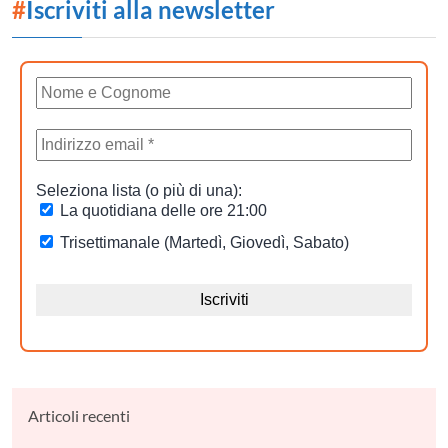
#
Iscriviti alla newsletter
Articoli recenti