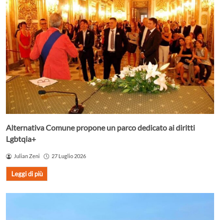
Alternativa Comune propone un parco dedicato ai diritti
Lgbtqia+
Julian Zeni
27 Luglio 2026
Leggi di più