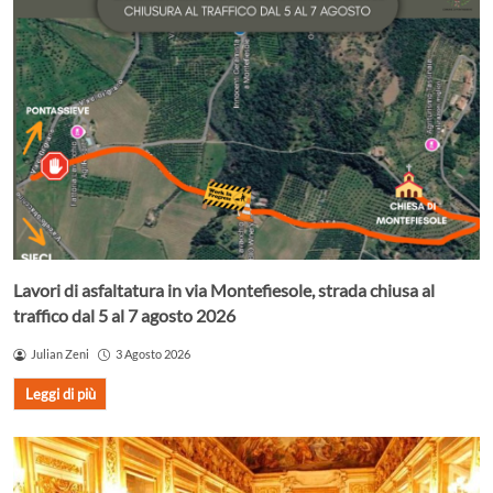
Lavori di asfaltatura in via Montefiesole, strada chiusa al
traffico dal 5 al 7 agosto 2026
Julian Zeni
3 Agosto 2026
Leggi di più