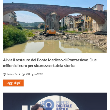
Al via il restauro del Ponte Mediceo di Pontassieve. Due
milioni di euro per sicurezza e tutela storica
Julian Zeni
23 Luglio 2026
Leggi di più