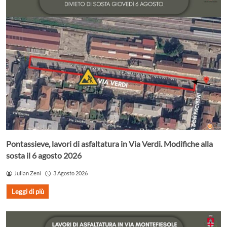
Pontassieve, lavori di asfaltatura in Via Verdi. Modifiche alla
sosta il 6 agosto 2026
Julian Zeni
3 Agosto 2026
Leggi di più