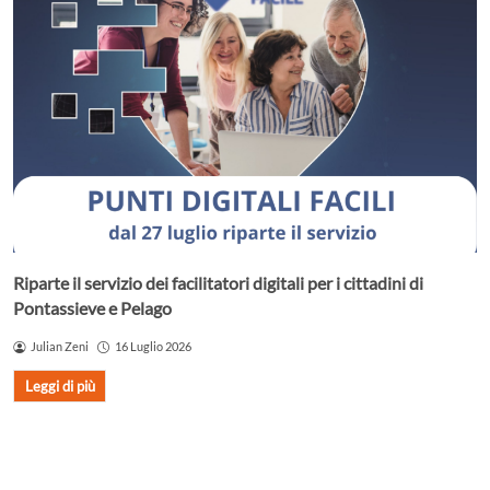
Riparte il servizio dei facilitatori digitali per i cittadini di
Pontassieve e Pelago
Julian Zeni
16 Luglio 2026
Leggi di più