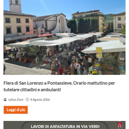
Fiera di San Lorenzo a Pontassieve. Orario mattutino per
tutelare cittadini e ambulanti
Julian Zeni
4 Agosto 2026
Leggi di più