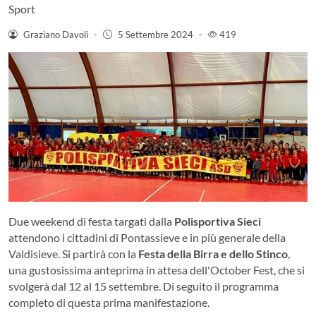
Sport
Graziano Davoli
-
5 Settembre 2024
-
419
Due weekend di festa targati dalla
Polisportiva Sieci
attendono i cittadini di Pontassieve e in più generale della
Valdisieve. Si partirà con la
Festa della Birra e dello Stinco
,
una gustosissima anteprima in attesa dell'October Fest, che si
svolgerà dal 12 al 15 settembre. Di seguito il programma
completo di questa prima manifestazione.