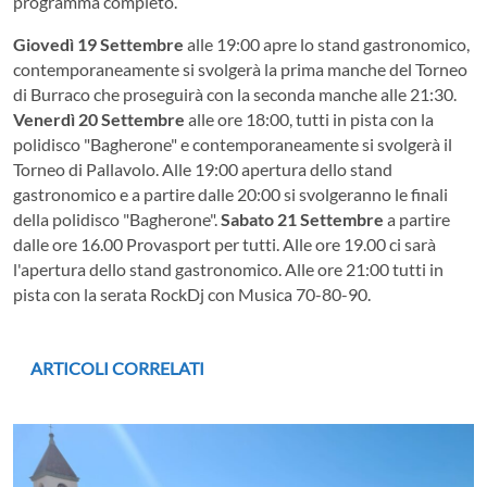
programma completo.
Giovedì 19 Settembre
alle 19:00 apre lo stand gastronomico,
contemporaneamente si svolgerà la prima manche del Torneo
di Burraco che proseguirà con la seconda manche alle 21:30.
Venerdì 20 Settembre
alle ore 18:00, tutti in pista con la
polidisco "Bagherone" e contemporaneamente si svolgerà il
Torneo di Pallavolo. Alle 19:00 apertura dello stand
gastronomico e a partire dalle 20:00 si svolgeranno le finali
della polidisco "Bagherone".
Sabato 21 Settembre
a partire
dalle ore 16.00 Provasport per tutti. Alle ore 19.00 ci sarà
l'apertura dello stand gastronomico. Alle ore 21:00 tutti in
pista con la serata RockDj con Musica 70-80-90.
ARTICOLI CORRELATI