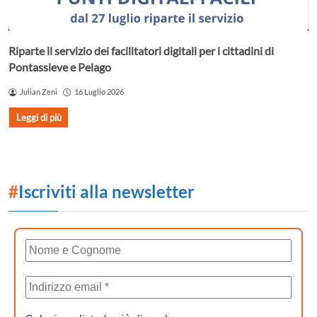
Riparte il servizio dei facilitatori digitali per i cittadini di
Pontassieve e Pelago
Julian Zeni
16 Luglio 2026
Leggi di più
#
Iscriviti alla newsletter