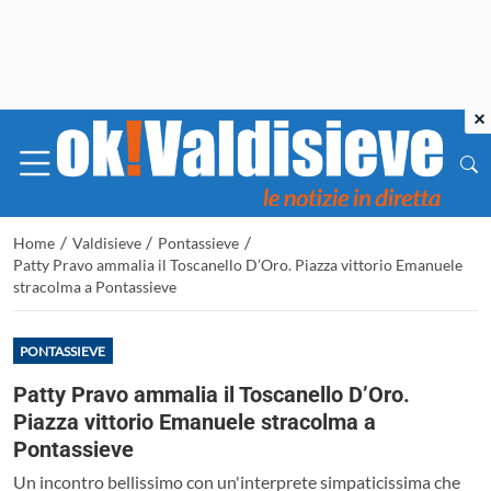
×
/
/
/
Home
Valdisieve
Pontassieve
Patty Pravo ammalia il Toscanello D’Oro. Piazza vittorio Emanuele
stracolma a Pontassieve
PONTASSIEVE
Patty Pravo ammalia il Toscanello D’Oro.
Piazza vittorio Emanuele stracolma a
Pontassieve
Un incontro bellissimo con un'interprete simpaticissima che