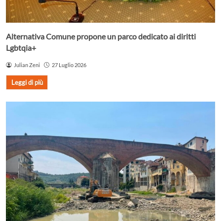
Alternativa Comune propone un parco dedicato ai diritti
Lgbtqia+
Julian Zeni
27 Luglio 2026
Leggi di più