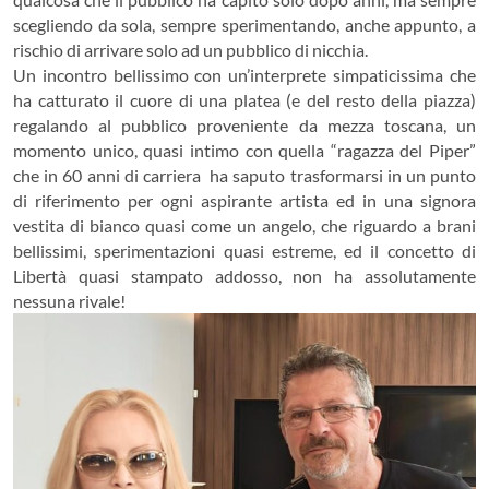
scegliendo da sola, sempre sperimentando, anche appunto, a
rischio di arrivare solo ad un pubblico di nicchia.
Un incontro bellissimo con un’interprete simpaticissima che
ha catturato il cuore di una platea (e del resto della piazza)
regalando al pubblico proveniente da mezza toscana, un
momento unico, quasi intimo con quella “ragazza del Piper”
che in 60 anni di carriera ha saputo trasformarsi in un punto
di riferimento per ogni aspirante artista ed in una signora
vestita di bianco quasi come un angelo, che riguardo a brani
bellissimi, sperimentazioni quasi estreme, ed il concetto di
Libertà quasi stampato addosso, non ha assolutamente
nessuna rivale!