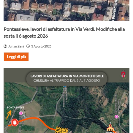
Pontassieve, lavori di asfaltatura in Via Verdi. Modifiche alla
sosta il 6 agosto 2026
Julian Zeni
3 Agosto 2026
Leggi di più