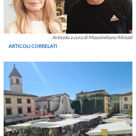
Articolo a cura di Massimiliano Miniati
ARTICOLI CORRELATI