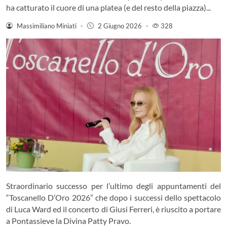
ha catturato il cuore di una platea (e del resto della piazza)...
Massimiliano Miniati
-
2 Giugno 2026
-
328
Straordinario successo per l’ultimo degli appuntamenti del
“Toscanello D’Oro 2026” che dopo i successi dello spettacolo
di Luca Ward ed il concerto di Giusi Ferreri, è riuscito a portare
a Pontassieve la Divina Patty Pravo.