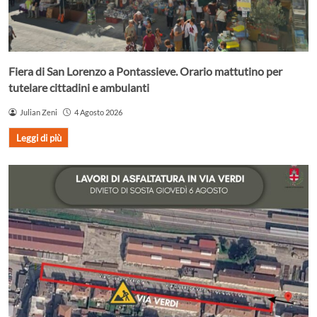
Fiera di San Lorenzo a Pontassieve. Orario mattutino per
tutelare cittadini e ambulanti
Julian Zeni
4 Agosto 2026
Leggi di più