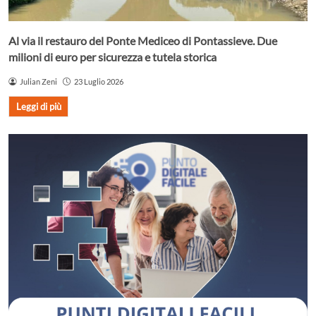
Al via il restauro del Ponte Mediceo di Pontassieve. Due
milioni di euro per sicurezza e tutela storica
Julian Zeni
23 Luglio 2026
Leggi di più