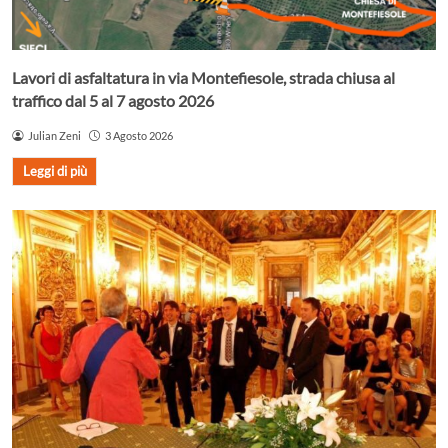
Lavori di asfaltatura in via Montefiesole, strada chiusa al
traffico dal 5 al 7 agosto 2026
Julian Zeni
3 Agosto 2026
Leggi di più