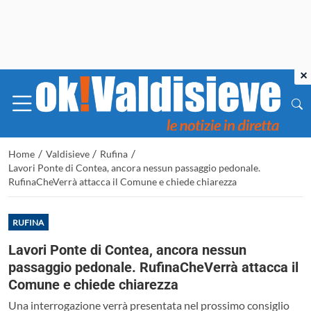
×
/
/
/
Home
Valdisieve
Rufina
Lavori Ponte di Contea, ancora nessun passaggio pedonale.
RufinaCheVerrà attacca il Comune e chiede chiarezza
RUFINA
Lavori Ponte di Contea, ancora nessun
passaggio pedonale. RufinaCheVerrà attacca il
Comune e chiede chiarezza
Una interrogazione verrà presentata nel prossimo consiglio