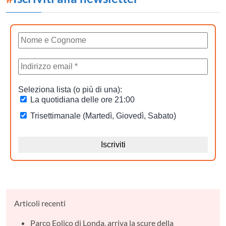
Articoli recenti
Parco Eolico di Londa, arriva la scure della