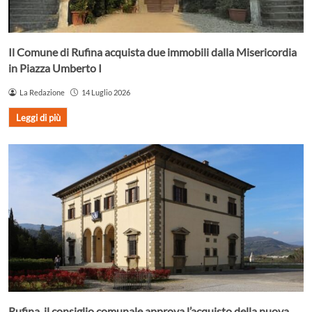
Il Comune di Rufina acquista due immobili dalla Misericordia
in Piazza Umberto I
La Redazione
14 Luglio 2026
Leggi di più
Rufina, il consiglio comunale approva l’acquisto della nuova