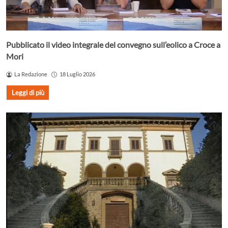
Pubblicato il video integrale del convegno sull’eolico a Croce a
Mori
La Redazione
18 Luglio 2026
Leggi di più