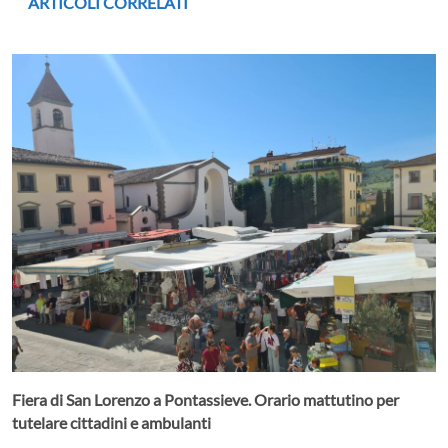
ARTICOLI CORRELATI
Fiera di San Lorenzo a Pontassieve. Orario mattutino per
tutelare cittadini e ambulanti