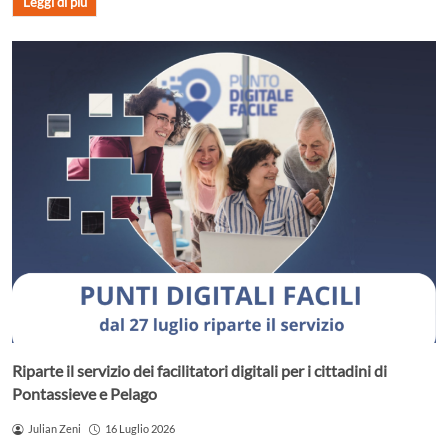
Leggi di più
Riparte il servizio dei facilitatori digitali per i cittadini di
Pontassieve e Pelago
Julian Zeni
16 Luglio 2026