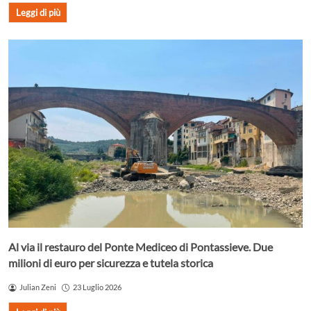
Leggi di più
Al via il restauro del Ponte Mediceo di Pontassieve. Due
milioni di euro per sicurezza e tutela storica
Julian Zeni
23 Luglio 2026