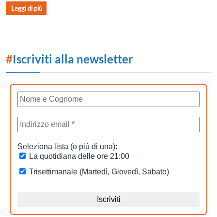
Leggi di più
#
Iscriviti alla newsletter