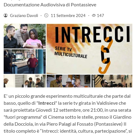
Documentazione Audiovisiva di Pontassieve
Graziano Davoli
-
11 Settembre 2024
-
147
E' un piccolo grande esperimento multiculturale che parte dal
basso, quello di "
Intrecci
" la serie tv girata in Valdisieve che
sarà proiettata Giovedì 12 settembre, ore 21:00, in una serata
"fuori programma" di Cinema sotto le stelle, presso il Giardino
della Docciola, in via Piero Palagi al Fossato (Pontassieve) Il
titolo completo è “Intrecci: identità, cultura, partecipazione”, si