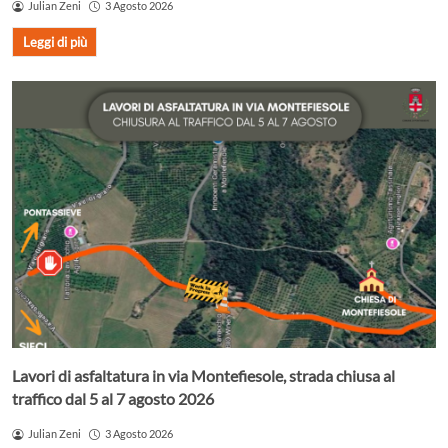
Julian Zeni
3 Agosto 2026
Leggi di più
Lavori di asfaltatura in via Montefiesole, strada chiusa al
traffico dal 5 al 7 agosto 2026
Julian Zeni
3 Agosto 2026