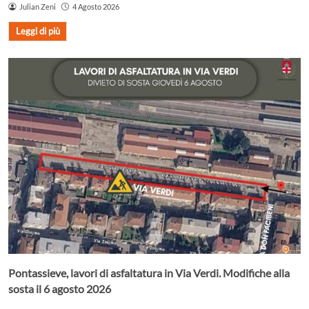
Julian Zeni
4 Agosto 2026
Leggi di più
Pontassieve, lavori di asfaltatura in Via Verdi. Modifiche alla
sosta il 6 agosto 2026