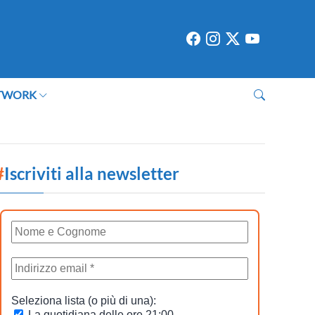
TWORK
#
Iscriviti alla newsletter