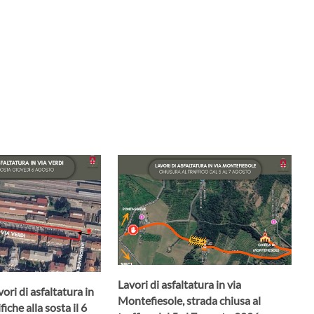
Lavori di asfaltatura in via
ori di asfaltatura in
Montefiesole, strada chiusa al
iche alla sosta il 6