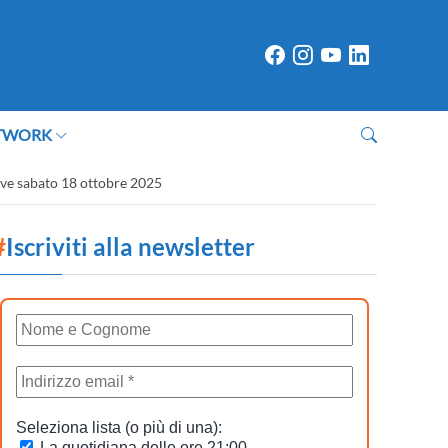
TWORK
ieve sabato 18 ottobre 2025
#
Iscriviti alla newsletter