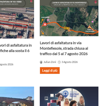
Lavori di asfaltatura in via
ori di asfaltatura in
Montefiesole, strada chiusa al
iche alla sosta il 6
traffico dal 5 al 7 agosto 2026
Julian Zeni
3 Agosto 2026
Agosto 2026
Leggi di più