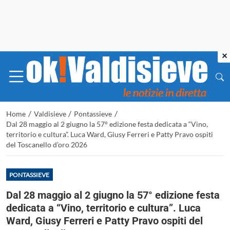
×
/
/
/
Home
Valdisieve
Pontassieve
Dal 28 maggio al 2 giugno la 57° edizione festa dedicata a “Vino,
territorio e cultura”. Luca Ward, Giusy Ferreri e Patty Pravo ospiti
del Toscanello d’oro 2026
PONTASSIEVE
Dal 28 maggio al 2 giugno la 57° edizione festa
dedicata a “Vino, territorio e cultura”. Luca
Ward, Giusy Ferreri e Patty Pravo ospiti del