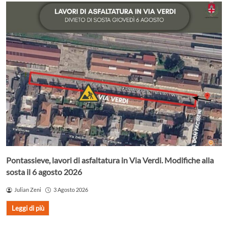
Pontassieve, lavori di asfaltatura in Via Verdi. Modifiche alla
sosta il 6 agosto 2026
Julian Zeni
3 Agosto 2026
Leggi di più