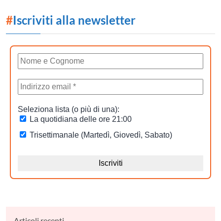
#
Iscriviti alla newsletter
Articoli recenti