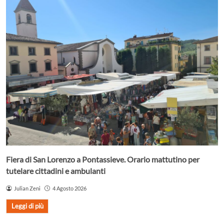
Fiera di San Lorenzo a Pontassieve. Orario mattutino per
tutelare cittadini e ambulanti
Julian Zeni
4 Agosto 2026
Leggi di più