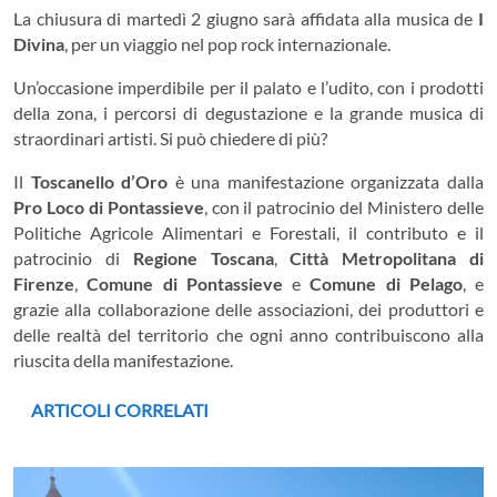
La chiusura di martedì 2 giugno sarà affidata alla musica de
I
Divina
, per un viaggio nel pop rock internazionale.
Un’occasione imperdibile per il palato e l’udito, con i prodotti
della zona, i percorsi di degustazione e la grande musica di
straordinari artisti. Si può chiedere di più?
Il
Toscanello d’Oro
è una manifestazione organizzata dalla
Pro Loco di Pontassieve
, con il patrocinio del Ministero delle
Politiche Agricole Alimentari e Forestali, il contributo e il
patrocinio di
Regione Toscana
,
Città Metropolitana di
Firenze
,
Comune di Pontassieve
e
Comune di Pelago
, e
grazie alla collaborazione delle associazioni, dei produttori e
delle realtà del territorio che ogni anno contribuiscono alla
riuscita della manifestazione.
ARTICOLI CORRELATI