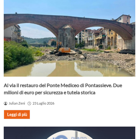
Al via il restauro del Ponte Mediceo di Pontassieve. Due
milioni di euro per sicurezza e tutela storica
Julian Zeni
23 Luglio 2026
Leggi di più