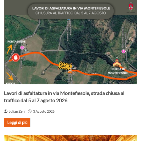
Lavori di asfaltatura in via Montefiesole, strada chiusa al
traffico dal 5 al 7 agosto 2026
Julian Zeni
3 Agosto 2026
Leggi di più