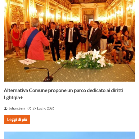
Alternativa Comune propone un parco dedicato ai diritti
Lgbtqia+
Julian Zeni
27 Luglio 2026
Leggi di più