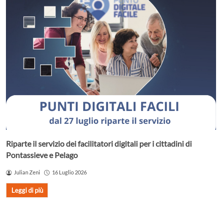
Riparte il servizio dei facilitatori digitali per i cittadini di
Pontassieve e Pelago
Julian Zeni
16 Luglio 2026
Leggi di più