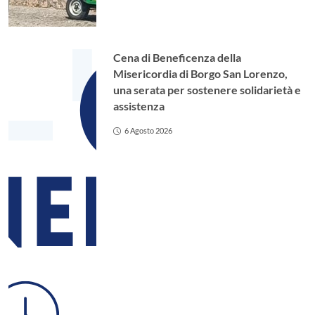
Cena di Beneficenza della
Misericordia di Borgo San Lorenzo,
una serata per sostenere solidarietà e
assistenza
6 Agosto 2026