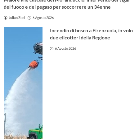
del fuoco e del pegaso per soccorrere un 34enne
Julian Zeni
6 Agosto 2026
Incendio di bosco a Firenzuola, in volo
due elicotteri della Regione
6 Agosto 2026