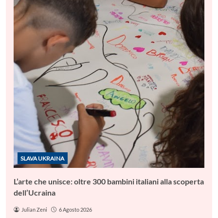
SLAVA UKRAINA
L’arte che unisce: oltre 300 bambini italiani alla scoperta
dell’Ucraina
Julian Zeni
6 Agosto 2026