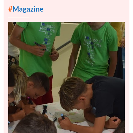
#
Magazine