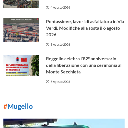
4 Agosto 2026
Pontassieve, lavori di asfaltatura in Via
Verdi. Modifiche alla sosta il 6 agosto
2026
3 Agosto 2026
Reggello celebra l’82° anniversario
della liberazione con una cerimonia al
Monte Secchieta
3 Agosto 2026
#
Mugello