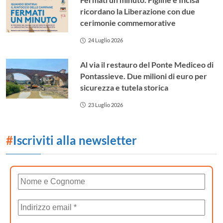
ricordano la Liberazione con due
cerimonie commemorative
24 Luglio 2026
Al via il restauro del Ponte Mediceo di
Pontassieve. Due milioni di euro per
sicurezza e tutela storica
23 Luglio 2026
#
Iscriviti alla newsletter