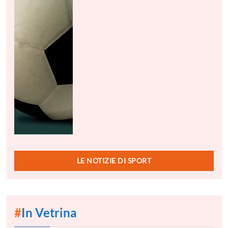
LE NOTIZIE DI SPORT
#
In Vetrina