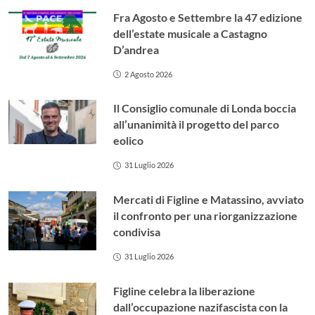
Fra Agosto e Settembre la 47 edizione
dell’estate musicale a Castagno
D’andrea
2 Agosto 2026
Il Consiglio comunale di Londa boccia
all’unanimità il progetto del parco
eolico
31 Luglio 2026
Mercati di Figline e Matassino, avviato
il confronto per una riorganizzazione
condivisa
31 Luglio 2026
Figline celebra la liberazione
dall’occupazione nazifascista con la