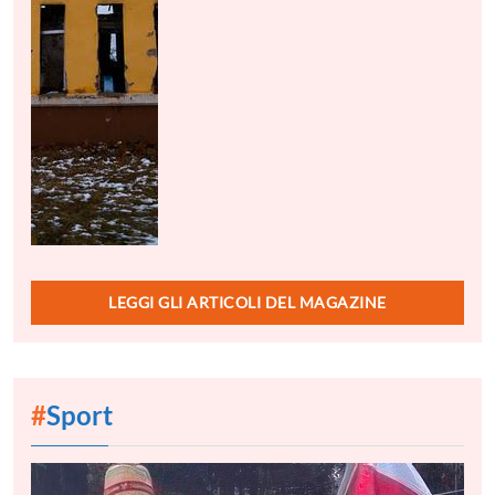
LEGGI GLI ARTICOLI DEL MAGAZINE
#
Sport