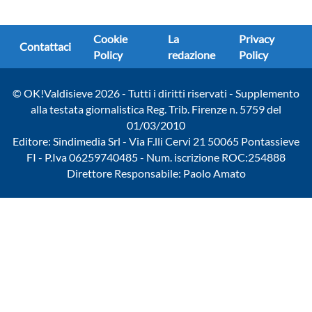
Cookie
La
Privacy
Contattaci
Policy
redazione
Policy
© OK!Valdisieve 2026 - Tutti i diritti riservati - Supplemento
alla testata giornalistica Reg. Trib. Firenze n. 5759 del
01/03/2010
Editore: Sindimedia Srl - Via F.lli Cervi 21 50065 Pontassieve
FI - P.Iva 06259740485 - Num. iscrizione ROC:254888
Direttore Responsabile: Paolo Amato