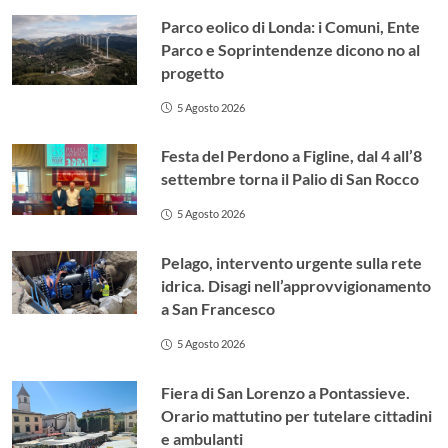
Parco eolico di Londa: i Comuni, Ente
Parco e Soprintendenze dicono no al
progetto
5 Agosto 2026
Festa del Perdono a Figline, dal 4 all’8
settembre torna il Palio di San Rocco
5 Agosto 2026
Pelago, intervento urgente sulla rete
idrica. Disagi nell’approvvigionamento
a San Francesco
5 Agosto 2026
Fiera di San Lorenzo a Pontassieve.
Orario mattutino per tutelare cittadini
e ambulanti