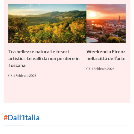
Tra bellezze naturali e tesori
Weekend a Firenze: c
artistici. Le valli da non perdere in
nella città dell’arte
Toscana
1 Febbraio 2026
1 Febbraio 2026
#
Dall’Italia