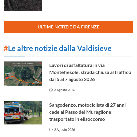
ULTIME NOTIZIE DA FIRENZE
#
Le altre notizie dalla Valdisieve
Lavori di asfaltatura in via
Montefiesole, strada chiusa al traffico
dal 5 al 7 agosto 2026
3 Agosto 2026
Sangodenzo, motociclista di 27 anni
cade al Passo del Muraglione:
trasportato in elisoccorso
2 Agosto 2026