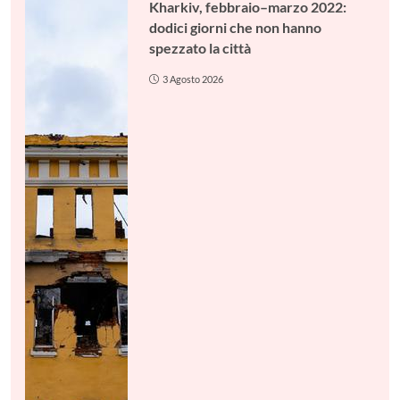
Kharkiv, febbraio–marzo 2022:
dodici giorni che non hanno
spezzato la città
3 Agosto 2026