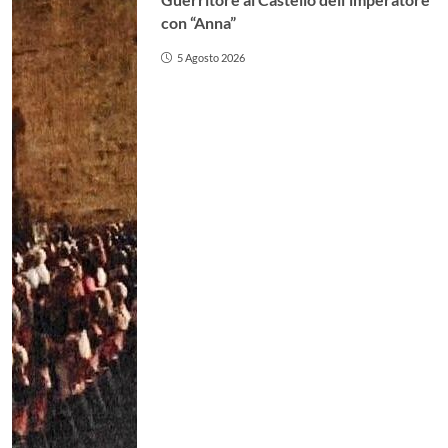
con “Anna”
5 Agosto 2026