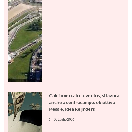
Calciomercato Juventus, si lavora
anche a centrocampo: obiettivo
Kessié, idea Reijnders
30 Luglio 2026