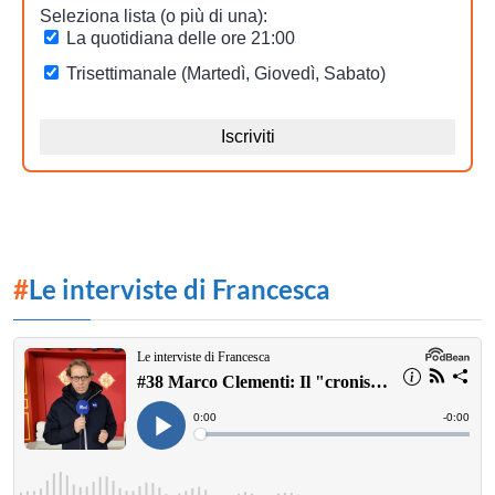
#
Le interviste di Francesca