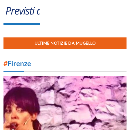
ULTIME NOTIZIE DA MUGELLO
#
Firenze