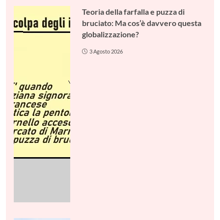
Teoria della farfalla e puzza di
bruciato: Ma cos’è davvero questa
globalizzazione?
3 Agosto 2026