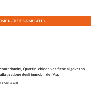
TIME NOTIZIE DA MUGELLO
ontedomini, Quartini chiede verifiche al governo
ulla gestione degli immobili dell’Asp
5 Agosto 2026