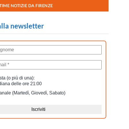
TIME NOTIZIE DA FIRENZE
 alla newsletter