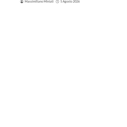
Massimiliano Miniati
5 Agosto 2026