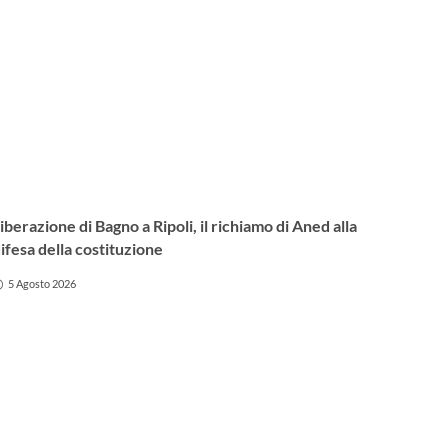
iberazione di Bagno a Ripoli, il richiamo di Aned alla
ifesa della costituzione
5 Agosto 2026