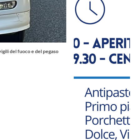
gili del fuoco e del pegaso