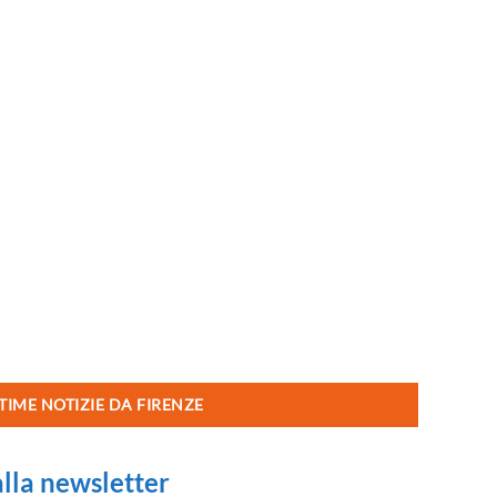
TIME NOTIZIE DA FIRENZE
 alla newsletter