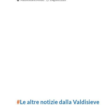
#
Le altre notizie dalla Valdisieve