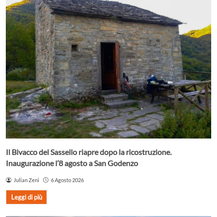
Il Bivacco del Sassello riapre dopo la ricostruzione.
Inaugurazione l’8 agosto a San Godenzo
Julian Zeni
6 Agosto 2026
Leggi di più