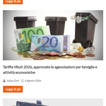
Leggi di più
Tariffa rifiuti 2026, approvate le agevolazioni per famiglie e
attività economiche
Julian Zeni
6 Agosto 2026
Leggi di più