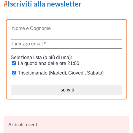
#
Iscriviti alla newsletter
Articoli recenti