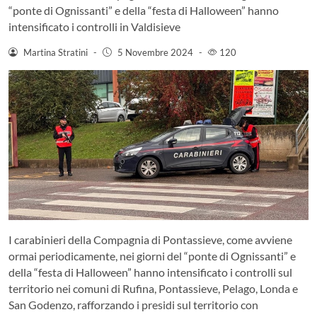
“ponte di Ognissanti” e della “festa di Halloween” hanno
intensificato i controlli in Valdisieve
Martina Stratini
-
5 Novembre 2024
-
120
I carabinieri della Compagnia di Pontassieve, come avviene
ormai periodicamente, nei giorni del “ponte di Ognissanti” e
della “festa di Halloween” hanno intensificato i controlli sul
territorio nei comuni di Rufina, Pontassieve, Pelago, Londa e
San Godenzo, rafforzando i presidi sul territorio con