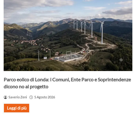
Parco eolico di Londa: i Comuni, Ente Parco e Soprintendenze
dicono no al progetto
Saverio Zeni
5 Agosto 2026
Leggi di più