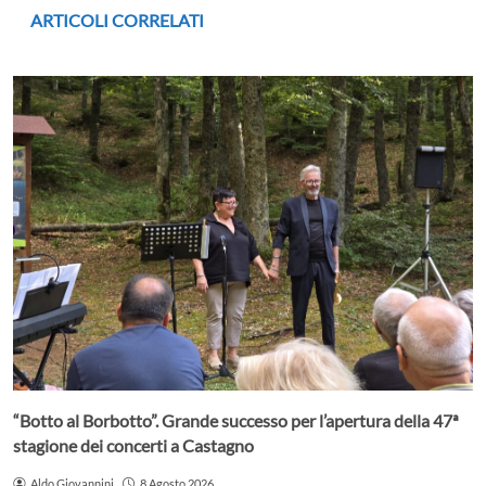
ARTICOLI CORRELATI
“Botto al Borbotto”. Grande successo per l’apertura della 47ª
stagione dei concerti a Castagno
Aldo Giovannini
8 Agosto 2026