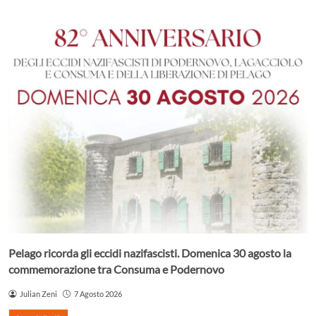
Pelago ricorda gli eccidi nazifascisti. Domenica 30 agosto la
commemorazione tra Consuma e Podernovo
Julian Zeni
7 Agosto 2026