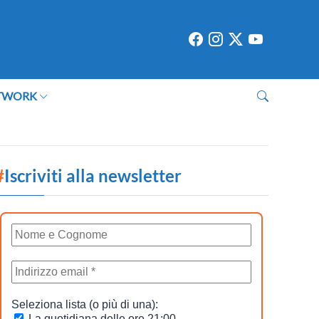
TWORK
#
Iscriviti alla newsletter