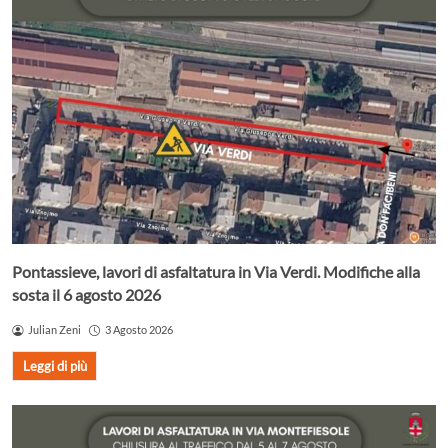
Pontassieve, lavori di asfaltatura in Via Verdi. Modifiche alla
sosta il 6 agosto 2026
Julian Zeni
3 Agosto 2026
Leggi di più