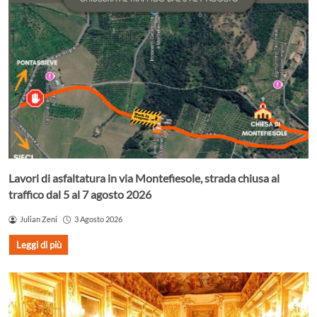
Lavori di asfaltatura in via Montefiesole, strada chiusa al
traffico dal 5 al 7 agosto 2026
Julian Zeni
3 Agosto 2026
Leggi di più