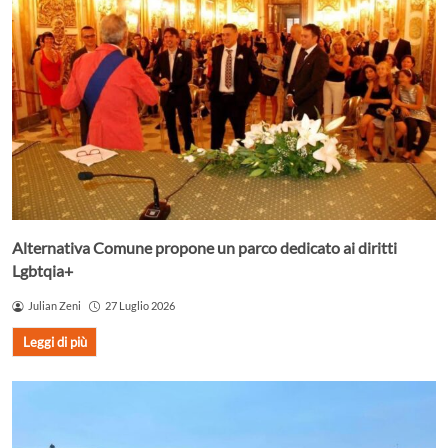
Alternativa Comune propone un parco dedicato ai diritti
Lgbtqia+
Julian Zeni
27 Luglio 2026
Leggi di più