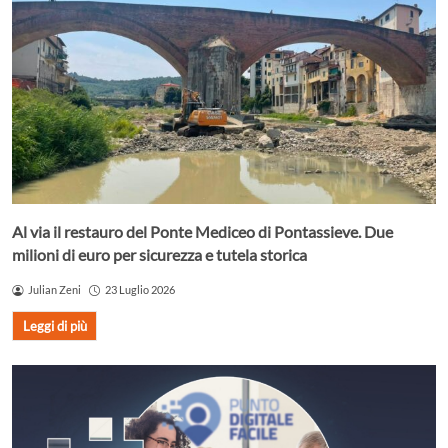
Al via il restauro del Ponte Mediceo di Pontassieve. Due
milioni di euro per sicurezza e tutela storica
Julian Zeni
23 Luglio 2026
Leggi di più