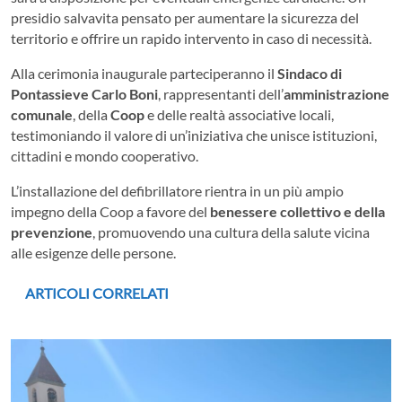
presidio salvavita pensato per aumentare la sicurezza del
territorio e offrire un rapido intervento in caso di necessità.
Alla cerimonia inaugurale parteciperanno il
Sindaco di
Pontassieve Carlo Boni
, rappresentanti dell’
amministrazione
comunale
, della
Coop
e delle realtà associative locali,
testimoniando il valore di un’iniziativa che unisce istituzioni,
cittadini e mondo cooperativo.
L’installazione del defibrillatore rientra in un più ampio
impegno della Coop a favore del
benessere collettivo e della
prevenzione
, promuovendo una cultura della salute vicina
alle esigenze delle persone.
ARTICOLI CORRELATI