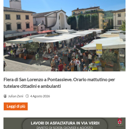
Fiera di San Lorenzo a Pontassieve. Orario mattutino per
tutelare cittadini e ambulanti
Julian Zeni
4 Agosto 2026
Leggi di più