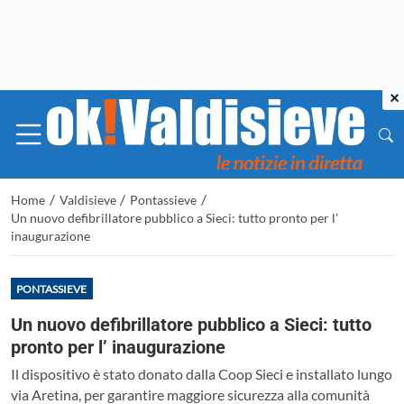
×
/
/
/
Home
Valdisieve
Pontassieve
Un nuovo defibrillatore pubblico a Sieci: tutto pronto per l’
inaugurazione
PONTASSIEVE
Un nuovo defibrillatore pubblico a Sieci: tutto
pronto per l’ inaugurazione
Il dispositivo è stato donato dalla Coop Sieci e installato lungo
via Aretina, per garantire maggiore sicurezza alla comunità