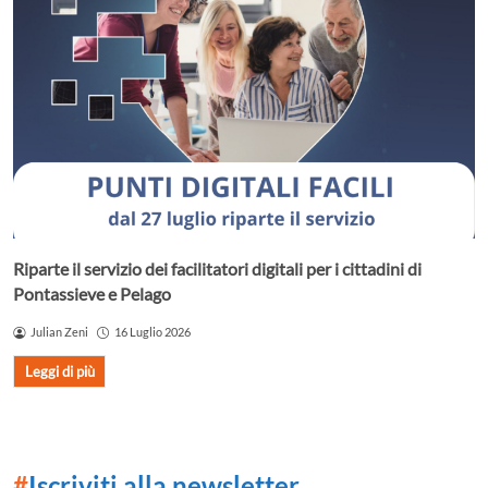
Riparte il servizio dei facilitatori digitali per i cittadini di
Pontassieve e Pelago
Julian Zeni
16 Luglio 2026
Leggi di più
#
Iscriviti alla newsletter