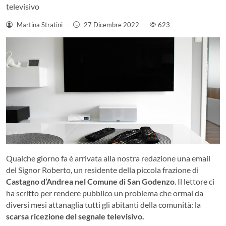
televisivo
Martina Stratini
-
27 Dicembre 2022
-
623
Qualche giorno fa è arrivata alla nostra redazione una email
del Signor Roberto, un residente della piccola frazione di
Castagno d’Andrea nel Comune di San Godenzo
. Il lettore ci
ha scritto per rendere pubblico un problema che ormai da
diversi mesi attanaglia tutti gli abitanti della comunità: la
scarsa ricezione del segnale televisivo.