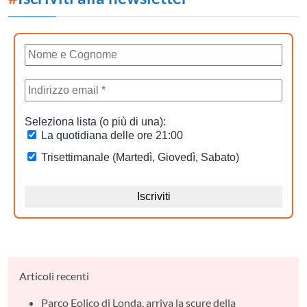
Articoli recenti
Parco Eolico di Londa, arriva la scure della