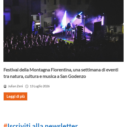
Festival della Montagna Fiorentina, una settimana di eventi
tra natura, cultura e musica a San Godenzo
Julian Zeni
13 Luglio 2026
Leggi di più
#
Iscriviti alla newsletter