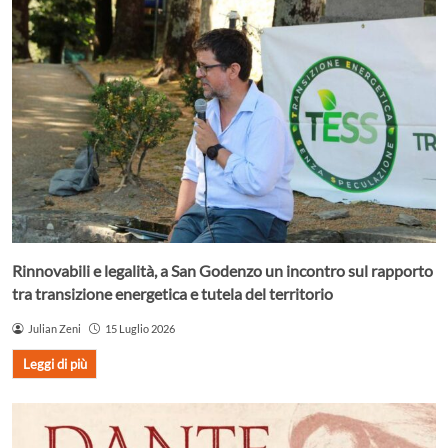
Rinnovabili e legalità, a San Godenzo un incontro sul rapporto
tra transizione energetica e tutela del territorio
Julian Zeni
15 Luglio 2026
Leggi di più