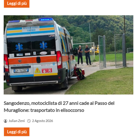
Leggi di più
Sangodenzo, motociclista di 27 anni cade al Passo del
Muraglione: trasportato in elisoccorso
Julian Zeni
2 Agosto 2026
Leggi di più