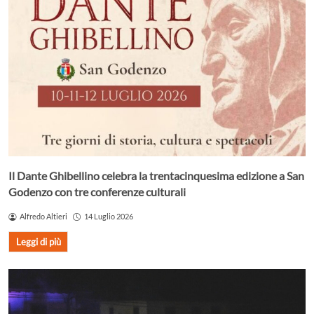
Il Dante Ghibellino celebra la trentacinquesima edizione a San
Godenzo con tre conferenze culturali
Alfredo Altieri
14 Luglio 2026
Leggi di più