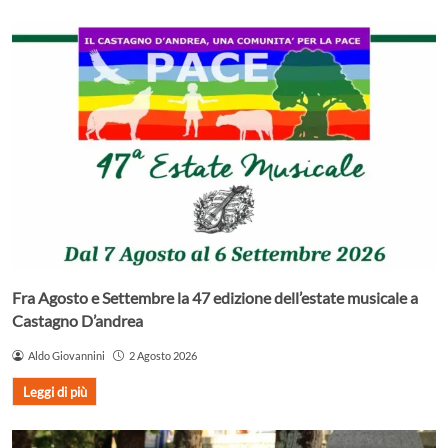
Fra Agosto e Settembre la 47 edizione dell’estate musicale a
Castagno D’andrea
Aldo Giovannini
2 Agosto 2026
Leggi di più