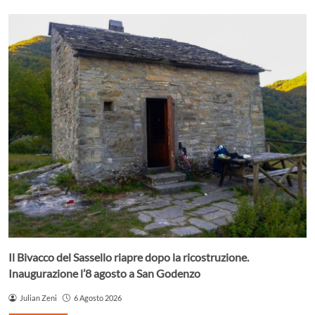
Il Bivacco del Sassello riapre dopo la ricostruzione.
Inaugurazione l’8 agosto a San Godenzo
Julian Zeni
6 Agosto 2026