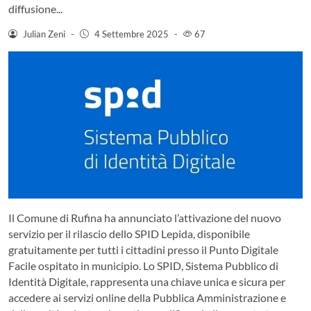
diffusione...
Julian Zeni
-
4 Settembre 2025
-
67
Il Comune di Rufina ha annunciato l’attivazione del nuovo
servizio per il rilascio dello SPID Lepida, disponibile
gratuitamente per tutti i cittadini presso il Punto Digitale
Facile ospitato in municipio. Lo SPID, Sistema Pubblico di
Identità Digitale, rappresenta una chiave unica e sicura per
accedere ai servizi online della Pubblica Amministrazione e