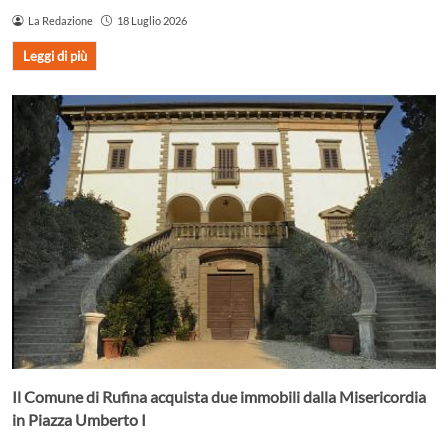
La Redazione
18 Luglio 2026
Leggi di più
Il Comune di Rufina acquista due immobili dalla Misericordia
in Piazza Umberto I