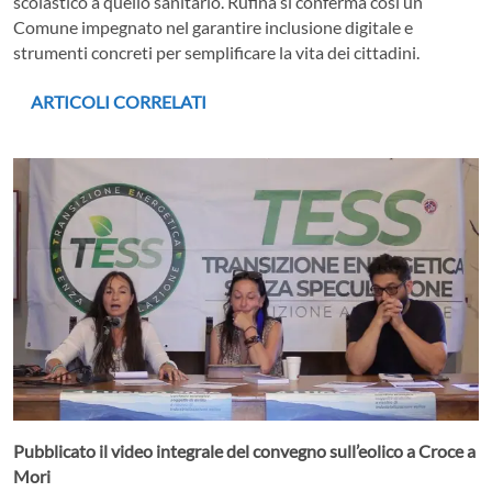
scolastico a quello sanitario. Rufina si conferma così un
Comune impegnato nel garantire inclusione digitale e
strumenti concreti per semplificare la vita dei cittadini.
ARTICOLI CORRELATI
Pubblicato il video integrale del convegno sull’eolico a Croce a
Mori