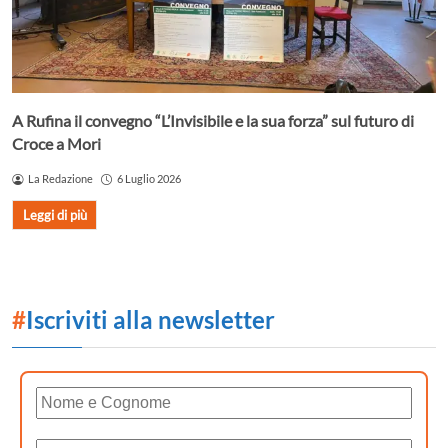
A Rufina il convegno “L’Invisibile e la sua forza” sul futuro di
Croce a Mori
La Redazione
6 Luglio 2026
Leggi di più
#
Iscriviti alla newsletter