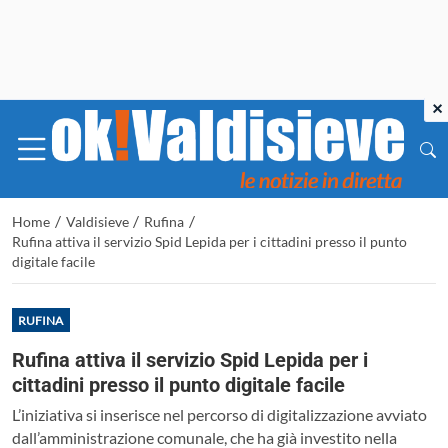
×
/
/
/
Home
Valdisieve
Rufina
Rufina attiva il servizio Spid Lepida per i cittadini presso il punto
digitale facile
RUFINA
Rufina attiva il servizio Spid Lepida per i
cittadini presso il punto digitale facile
L’iniziativa si inserisce nel percorso di digitalizzazione avviato
dall’amministrazione comunale, che ha già investito nella