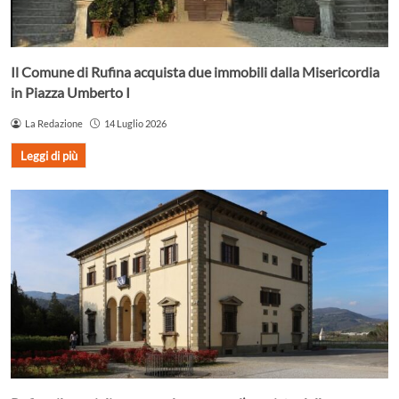
Il Comune di Rufina acquista due immobili dalla Misericordia
in Piazza Umberto I
La Redazione
14 Luglio 2026
Leggi di più