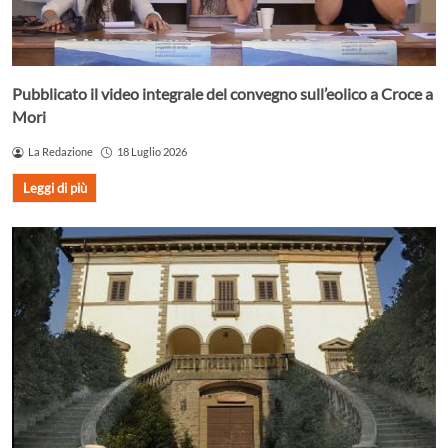
Pubblicato il video integrale del convegno sull’eolico a Croce a
Mori
La Redazione
18 Luglio 2026
Leggi di più