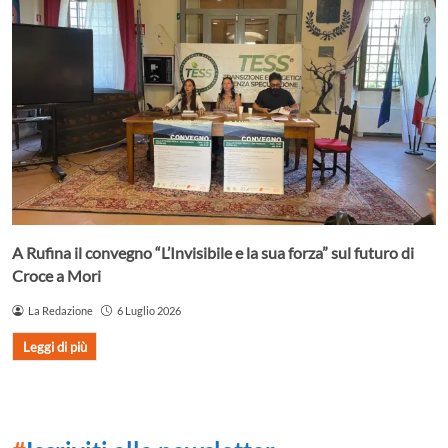
A Rufina il convegno “L’Invisibile e la sua forza” sul futuro di
Croce a Mori
La Redazione
6 Luglio 2026
Leggi di più