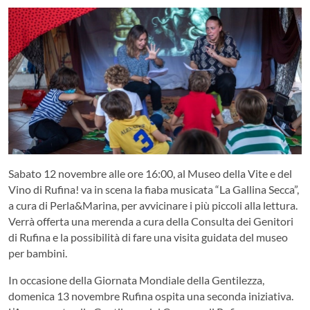
Sabato 12 novembre alle ore 16:00, al Museo della Vite e del
Vino di Rufina! va in scena la fiaba musicata “La Gallina Secca”,
a cura di Perla&Marina, per avvicinare i più piccoli alla lettura.
Verrà offerta una merenda a cura della Consulta dei Genitori
di Rufina e la possibilità di fare una visita guidata del museo
per bambini.
In occasione della Giornata Mondiale della Gentilezza,
domenica 13 novembre Rufina ospita una seconda iniziativa.