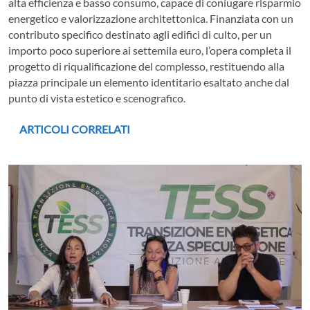
alta efficienza e basso consumo, capace di coniugare risparmio
energetico e valorizzazione architettonica. Finanziata con un
contributo specifico destinato agli edifici di culto, per un
importo poco superiore ai settemila euro, l’opera completa il
progetto di riqualificazione del complesso, restituendo alla
piazza principale un elemento identitario esaltato anche dal
punto di vista estetico e scenografico.
ARTICOLI CORRELATI