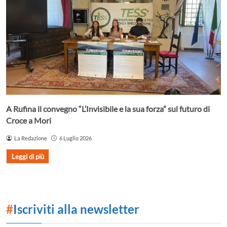
A Rufina il convegno “L’Invisibile e la sua forza” sul futuro di
Croce a Mori
La Redazione
6 Luglio 2026
Leggi di più
#
Iscriviti alla newsletter