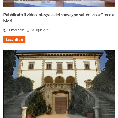
Pubblicato il video integrale del convegno sull’eolico a Croce a
Mori
La Redazione
18 Luglio 2026
Leggi di più