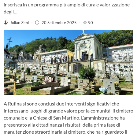
inserisca in un programma più ampio di cura e valorizzazione
degli...
Julian Zeni
-
20 Settembre 2025
-
90
A Rufina si sono conclusi due interventi significativi che
interessano luoghi di grande valore per la comunità: il cimitero
comunale e la Chiesa di San Martino. L’amministrazione ha
presentato alla cittadinanza i risultati della prima fase di
manutenzione straordinaria al cimitero, che ha riguardato il