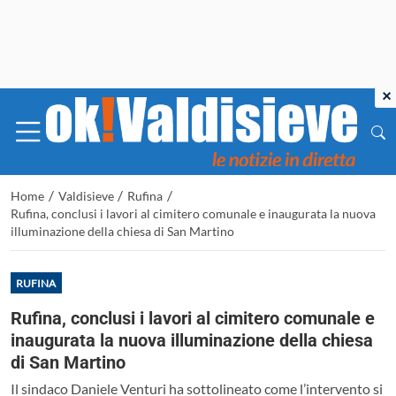
×
/
/
/
Home
Valdisieve
Rufina
Rufina, conclusi i lavori al cimitero comunale e inaugurata la nuova
illuminazione della chiesa di San Martino
RUFINA
Rufina, conclusi i lavori al cimitero comunale e
inaugurata la nuova illuminazione della chiesa
di San Martino
Il sindaco Daniele Venturi ha sottolineato come l’intervento si