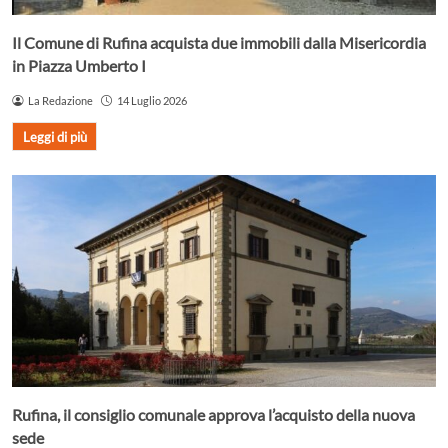
Il Comune di Rufina acquista due immobili dalla Misericordia
in Piazza Umberto I
La Redazione
14 Luglio 2026
Leggi di più
Rufina, il consiglio comunale approva l’acquisto della nuova
sede