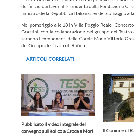
dell’inizio dei lavori il Presidente della Fondazione Cir
ministro della Repubblica Italiana, renderà omaggio alla
Nel pomeriggio alle 18 in Villa Poggio Reale “Concerto 
Grazzini, con la collaborazione del gruppo del Teatro
saranno i componenti della Corale Maria Vittoria Grazz
del Gruppo del Teatro di
Rufina
.
ARTICOLI CORRELATI
Pubblicato il video integrale del
Il Comune di R
convegno sull’eolico a Croce a Mori