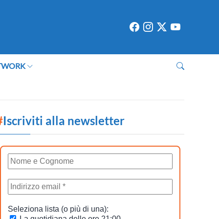
TWORK
#
Iscriviti alla newsletter