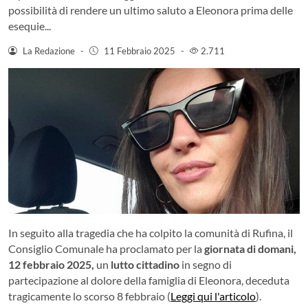
possibilità di rendere un ultimo saluto a Eleonora prima delle
esequie...
La Redazione
-
11 Febbraio 2025
-
2.711
In seguito alla tragedia che ha colpito la comunità di Rufina, il
Consiglio Comunale ha proclamato per la
giornata di domani,
12 febbraio 2025,
un
lutto cittadino
in segno di
partecipazione al dolore della famiglia di Eleonora, deceduta
tragicamente lo scorso 8 febbraio (
Leggi qui l'articolo
).