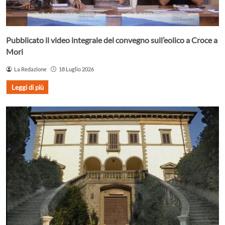
Pubblicato il video integrale del convegno sull’eolico a Croce a
Mori
La Redazione
18 Luglio 2026
Leggi di più