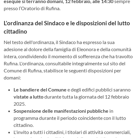
esequie si terranno domani, 12 febbraio, alle 14:30
sempre
presso l’Oratorio di Rufina.
L'ordinanza del Sindaco e le disposizioni del lutto
cittadino
Nel testo dell'ordinanza, il Sindaco ha espresso la sua
adesione al dolore della famiglia di Eleonora e della comunità
intera, condividendo il momento di sofferenza che ha travolto
Rufina. L'ordinanza, consultabile integralmente sul sito del
Comune di Rufina, stabilisce le seguenti disposizioni per
domani:
Le bandiere del Comune
e degli edifici pubblici saranno
vistate a lutto
durante tutta la giornata del 12 febbraio
2025.
Sospensione delle manifestazioni pubbliche
in
programma durante il periodo coincidente con il lutto
cittadino.
L'invito a tutti i cittadini, i titolari di attività commerciali,