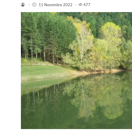
-
11 Novembre 2022
-
477