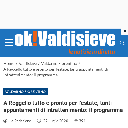
×
/
/
/
Home
Valdisieve
Valdarno Fiorentino
A Reggello tutto è pronto per l’estate, tanti appuntamenti di
intrattenimento: il programma
VALDARNO FIORENTINO
A Reggello tutto è pronto per l’estate, tanti
appuntamenti di intrattenimento: il programma
La Redazione
-
22 Luglio 2020
-
391