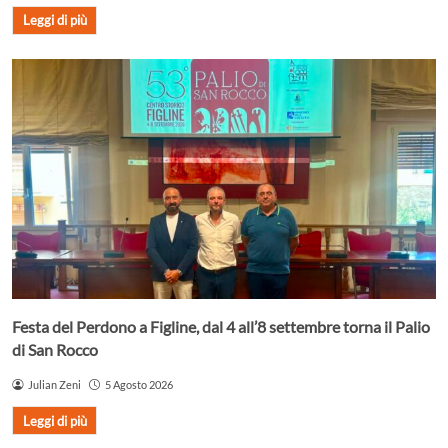
Leggi di più
Festa del Perdono a Figline, dal 4 all’8 settembre torna il Palio
di San Rocco
Julian Zeni
5 Agosto 2026
Leggi di più