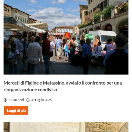
Mercati di Figline e Matassino, avviato il confronto per una
riorganizzazione condivisa
Julian Zeni
31 Luglio 2026
Leggi di più