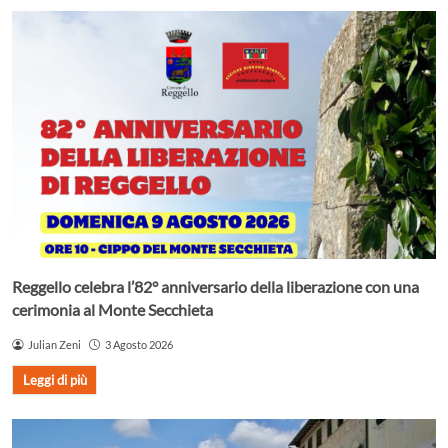
Reggello celebra l’82° anniversario della liberazione con una
cerimonia al Monte Secchieta
Julian Zeni
3 Agosto 2026
Leggi di più