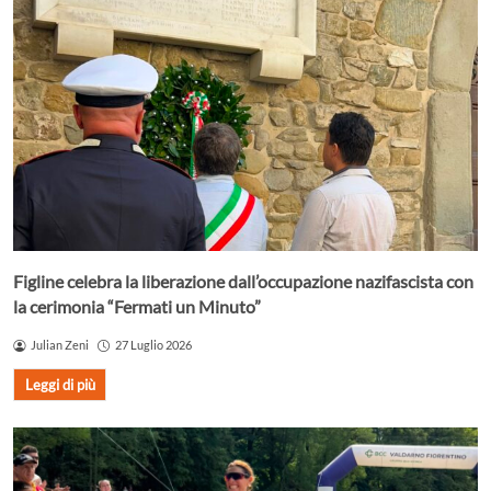
Figline celebra la liberazione dall’occupazione nazifascista con
la cerimonia “Fermati un Minuto”
Julian Zeni
27 Luglio 2026
Leggi di più