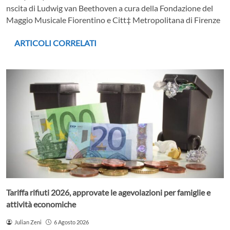
nscita di Ludwig van Beethoven a cura della Fondazione del
Maggio Musicale Fiorentino e Citt‡ Metropolitana di Firenze
ARTICOLI CORRELATI
Tariffa rifiuti 2026, approvate le agevolazioni per famiglie e
attività economiche
Julian Zeni
6 Agosto 2026