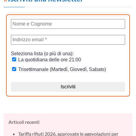
Articoli recenti
Tariffa rifiuti 2026, approvate le agevolazioni per