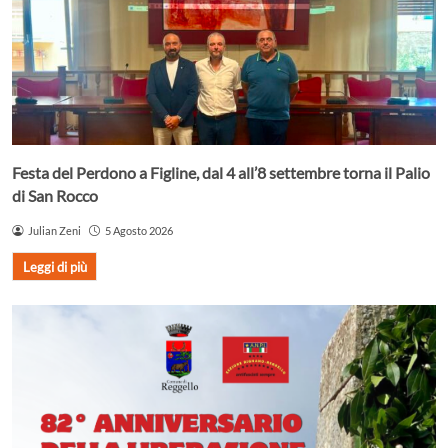
Festa del Perdono a Figline, dal 4 all’8 settembre torna il Palio
di San Rocco
Julian Zeni
5 Agosto 2026
Leggi di più