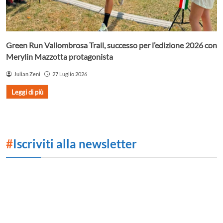
Green Run Vallombrosa Trail, successo per l’edizione 2026 con
Merylin Mazzotta protagonista
Julian Zeni
27 Luglio 2026
Leggi di più
#
Iscriviti alla newsletter