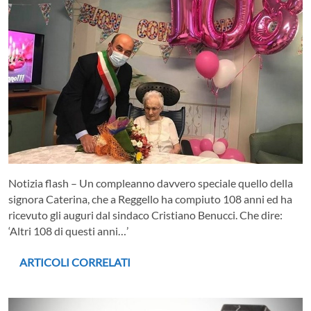
Notizia flash – Un compleanno davvero speciale quello della
signora Caterina, che a Reggello ha compiuto 108 anni ed ha
ricevuto gli auguri dal sindaco Cristiano Benucci. Che dire:
‘Altri 108 di questi anni…’
ARTICOLI CORRELATI