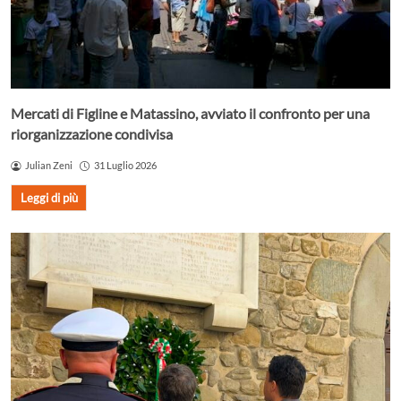
Mercati di Figline e Matassino, avviato il confronto per una
riorganizzazione condivisa
Julian Zeni
31 Luglio 2026
Leggi di più