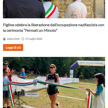
Figline celebra la liberazione dall’occupazione nazifascista con
la cerimonia “Fermati un Minuto”
Julian Zeni
27 Luglio 2026
Leggi di più