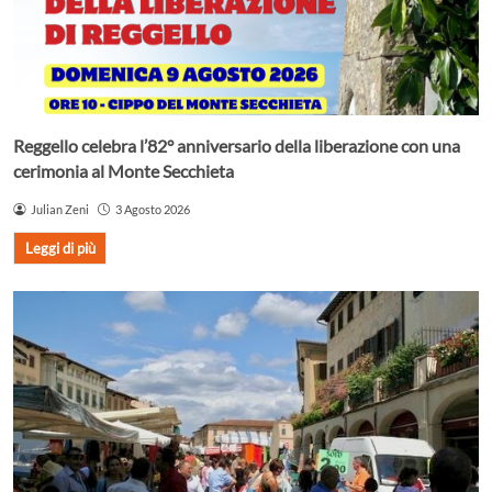
Reggello celebra l’82° anniversario della liberazione con una
cerimonia al Monte Secchieta
Julian Zeni
3 Agosto 2026
Leggi di più