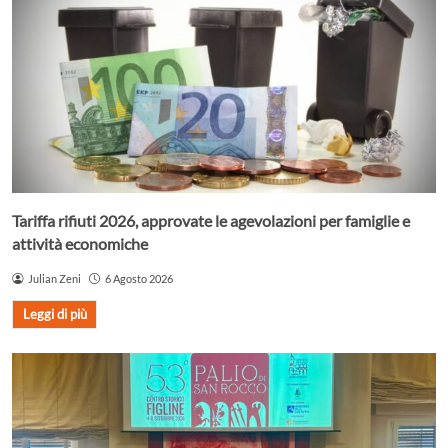
Tariffa rifiuti 2026, approvate le agevolazioni per famiglie e
attività economiche
Julian Zeni
6 Agosto 2026
Leggi di più