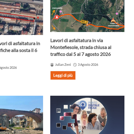
Lavori di asfaltatura in via
ori di asfaltatura in
Montefiesole, strada chiusa al
iche alla sosta il 6
traffico dal 5 al 7 agosto 2026
Julian Zeni
3 Agosto 2026
Agosto 2026
Leggi di più