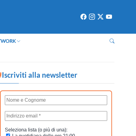
TWORK
#
Iscriviti alla newsletter