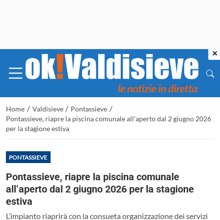
×
/
/
/
Home
Valdisieve
Pontassieve
Pontassieve, riapre la piscina comunale all’aperto dal 2 giugno 2026
per la stagione estiva
PONTASSIEVE
Pontassieve, riapre la piscina comunale
all’aperto dal 2 giugno 2026 per la stagione
estiva
L’impianto riaprirà con la consueta organizzazione dei servizi