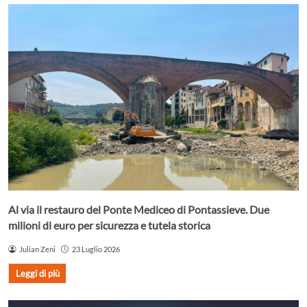
Al via il restauro del Ponte Mediceo di Pontassieve. Due
milioni di euro per sicurezza e tutela storica
Julian Zeni
23 Luglio 2026
Leggi di più