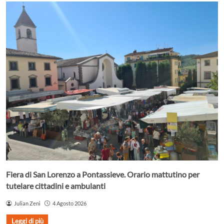
Fiera di San Lorenzo a Pontassieve. Orario mattutino per
tutelare cittadini e ambulanti
Julian Zeni
4 Agosto 2026
Leggi di più