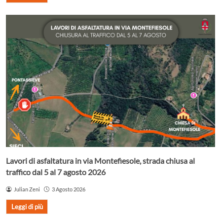
Lavori di asfaltatura in via Montefiesole, strada chiusa al
traffico dal 5 al 7 agosto 2026
Julian Zeni
3 Agosto 2026
Leggi di più