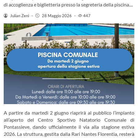
di accoglienza e biglietteria presso la segreteria della piscina....
Julian Zeni
-
28 Maggio 2026
-
447
A partire da martedì 2 giugno riaprirà al pubblico l’impianto
all’aperto del Centro Sportivo Natatorio Comunale di
Pontassieve, dando ufficialmente il via alla stagione estiva
2026. La struttura, gestita dalla Rari Nantes Florentia, resterà