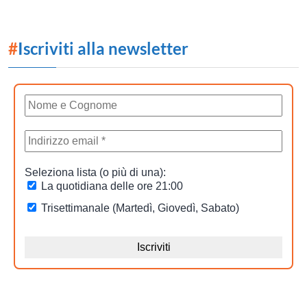
#
Iscriviti alla newsletter