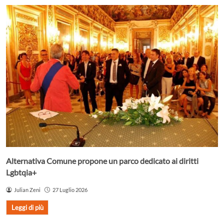
Alternativa Comune propone un parco dedicato ai diritti
Lgbtqia+
Julian Zeni
27 Luglio 2026
Leggi di più