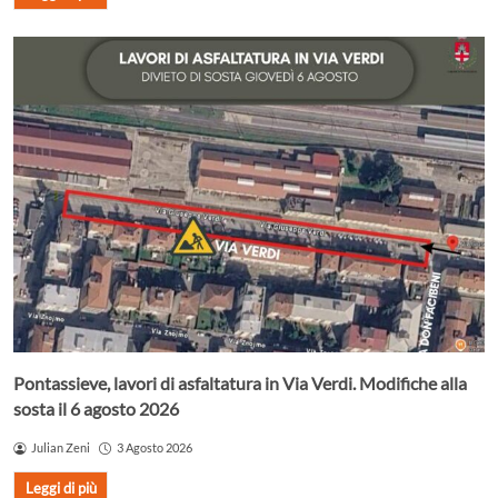
Pontassieve, lavori di asfaltatura in Via Verdi. Modifiche alla
sosta il 6 agosto 2026
Julian Zeni
3 Agosto 2026
Leggi di più