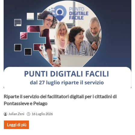
Riparte il servizio dei facilitatori digitali per i cittadini di
Pontassieve e Pelago
Julian Zeni
16 Luglio 2026
Leggi di più