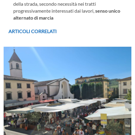
della strada, secondo necessità nei tratti
progressivamente interessati dai lavori,
senso unico
alternato di marcia
ARTICOLI CORRELATI