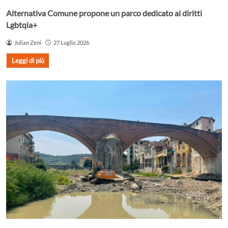
Alternativa Comune propone un parco dedicato ai diritti
Lgbtqia+
Julian Zeni
27 Luglio 2026
Leggi di più