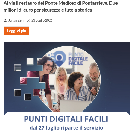
Al via il restauro del Ponte Mediceo di Pontassieve. Due
milioni di euro per sicurezza e tutela storica
Julian Zeni
23 Luglio 2026
Leggi di più