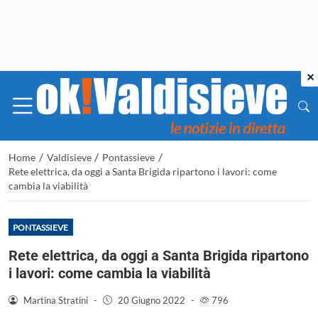
×
/
/
/
Home
Valdisieve
Pontassieve
Rete elettrica, da oggi a Santa Brigida ripartono i lavori: come
cambia la viabilità
PONTASSIEVE
Rete elettrica, da oggi a Santa Brigida ripartono
i lavori: come cambia la viabilità
Martina Stratini
-
20 Giugno 2022
-
796