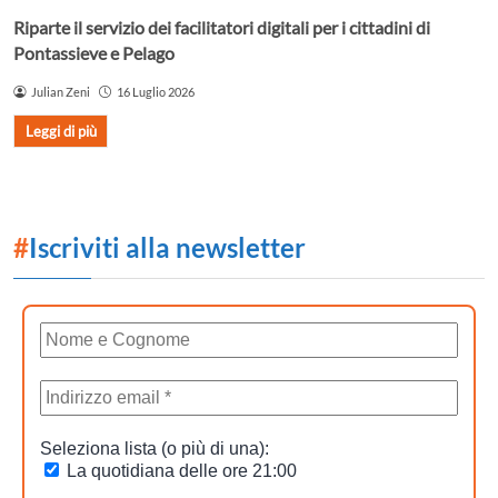
Riparte il servizio dei facilitatori digitali per i cittadini di
Pontassieve e Pelago
Julian Zeni
16 Luglio 2026
Leggi di più
#
Iscriviti alla newsletter