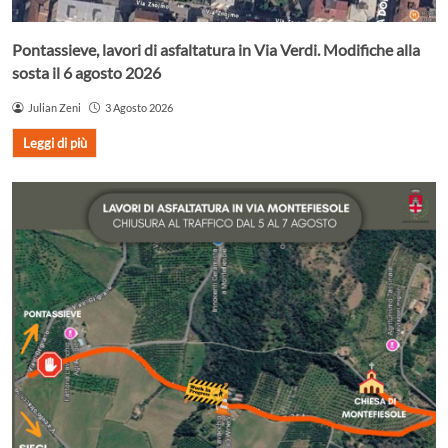
Pontassieve, lavori di asfaltatura in Via Verdi. Modifiche alla
sosta il 6 agosto 2026
Julian Zeni
3 Agosto 2026
Leggi di più