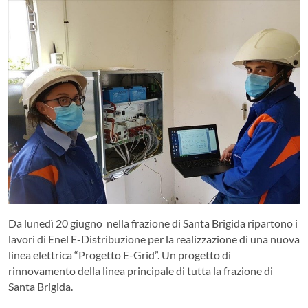
Da lunedì 20 giugno nella frazione di Santa Brigida ripartono i
lavori di Enel E-Distribuzione per la realizzazione di una nuova
linea elettrica “Progetto E-Grid”. Un progetto di
rinnovamento della linea principale di tutta la frazione di
Santa Brigida.