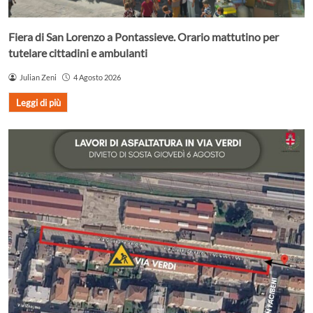
Fiera di San Lorenzo a Pontassieve. Orario mattutino per
tutelare cittadini e ambulanti
Julian Zeni
4 Agosto 2026
Leggi di più