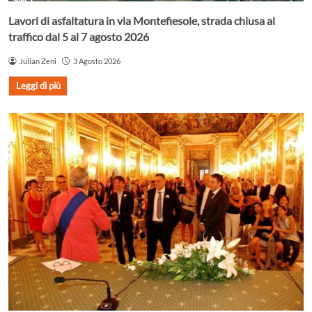
Lavori di asfaltatura in via Montefiesole, strada chiusa al
traffico dal 5 al 7 agosto 2026
Julian Zeni
3 Agosto 2026
Leggi di più