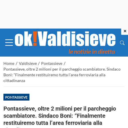
×
/
/
/
Home
Valdisieve
Pontassieve
Pontassieve, oltre 2 milioni per il parcheggio scambiatore. Sindaco
Boni: “Finalmente restituiremo tutta l’area ferroviaria alla
cittadinanza
PONTASSIEVE
Pontassieve, oltre 2 milioni per il parcheggio
scambiatore. Sindaco Boni: “Finalmente
restituiremo tutta l’area ferroviaria alla