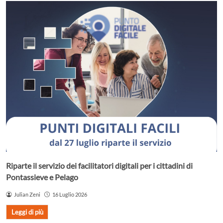
Riparte il servizio dei facilitatori digitali per i cittadini di
Pontassieve e Pelago
Julian Zeni
16 Luglio 2026
Leggi di più