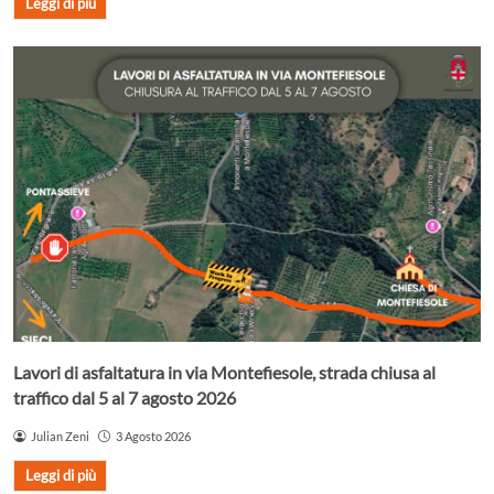
Leggi di più
Lavori di asfaltatura in via Montefiesole, strada chiusa al
traffico dal 5 al 7 agosto 2026
Julian Zeni
3 Agosto 2026
Leggi di più