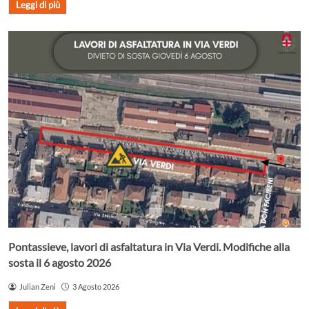
Leggi di più
Pontassieve, lavori di asfaltatura in Via Verdi. Modifiche alla
sosta il 6 agosto 2026
Julian Zeni
3 Agosto 2026