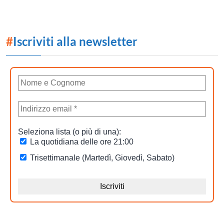
#
Iscriviti alla newsletter