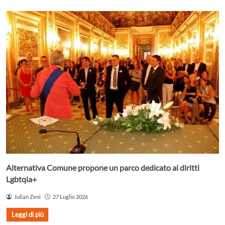
Alternativa Comune propone un parco dedicato ai diritti
Lgbtqia+
Julian Zeni
27 Luglio 2026
Leggi di più