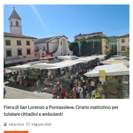
Fiera di San Lorenzo a Pontassieve. Orario mattutino per
tutelare cittadini e ambulanti
Julian Zeni
4 Agosto 2026