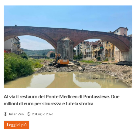
Al via il restauro del Ponte Mediceo di Pontassieve. Due
milioni di euro per sicurezza e tutela storica
Julian Zeni
23 Luglio 2026
Leggi di più