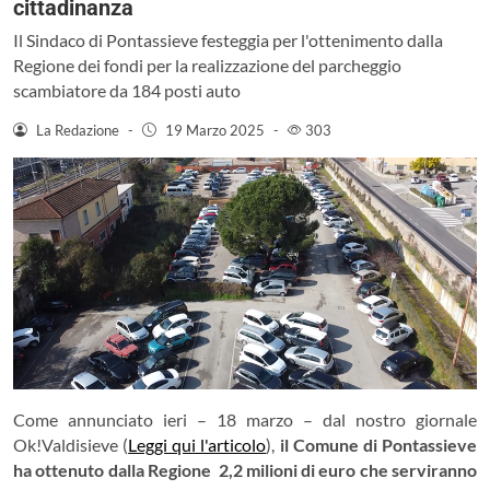
cittadinanza
Il Sindaco di Pontassieve festeggia per l'ottenimento dalla
Regione dei fondi per la realizzazione del parcheggio
scambiatore da 184 posti auto
La Redazione
-
19 Marzo 2025
-
303
Come annunciato ieri – 18 marzo – dal nostro giornale
Ok!Valdisieve (
Leggi qui l'articolo
),
il Comune di Pontassieve
ha ottenuto dalla Regione 2,2 milioni di euro che serviranno