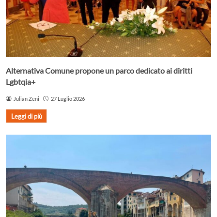
Alternativa Comune propone un parco dedicato ai diritti
Lgbtqia+
Julian Zeni
27 Luglio 2026
Leggi di più