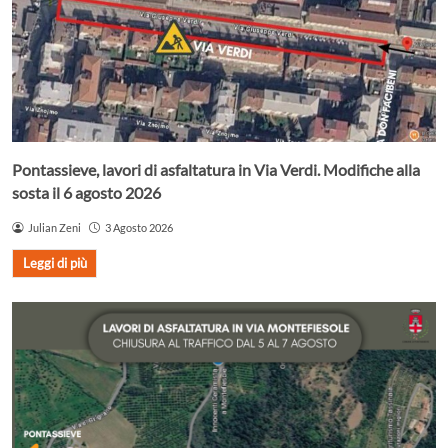
Pontassieve, lavori di asfaltatura in Via Verdi. Modifiche alla
sosta il 6 agosto 2026
Julian Zeni
3 Agosto 2026
Leggi di più