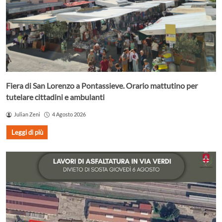
Fiera di San Lorenzo a Pontassieve. Orario mattutino per
tutelare cittadini e ambulanti
Julian Zeni
4 Agosto 2026
Leggi di più