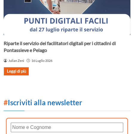
Riparte il servizio dei facilitatori digitali per i cittadini di
Pontassieve e Pelago
Julian Zeni
16 Luglio 2026
Leggi di più
#
Iscriviti alla newsletter