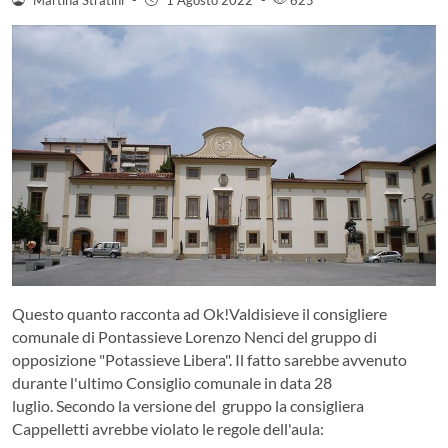
Questo quanto racconta ad Ok!Valdisieve il consigliere
comunale di Pontassieve Lorenzo Nenci del gruppo di
opposizione "Potassieve Libera". Il fatto sarebbe avvenuto
durante l'ultimo Consiglio comunale in data 28
luglio. Secondo la versione del gruppo la consigliera
Cappelletti avrebbe violato le regole dell'aula: