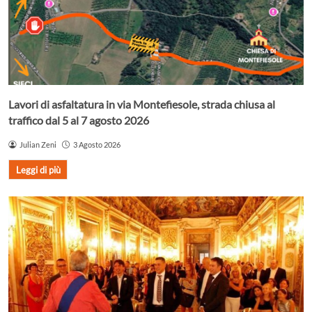
Lavori di asfaltatura in via Montefiesole, strada chiusa al
traffico dal 5 al 7 agosto 2026
Julian Zeni
3 Agosto 2026
Leggi di più