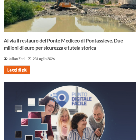
Al via il restauro del Ponte Mediceo di Pontassieve. Due
milioni di euro per sicurezza e tutela storica
Julian Zeni
23 Luglio 2026
Leggi di più