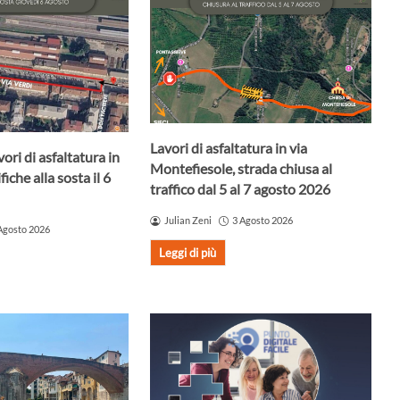
Lavori di asfaltatura in via
ori di asfaltatura in
Montefiesole, strada chiusa al
iche alla sosta il 6
traffico dal 5 al 7 agosto 2026
Julian Zeni
3 Agosto 2026
Agosto 2026
Leggi di più