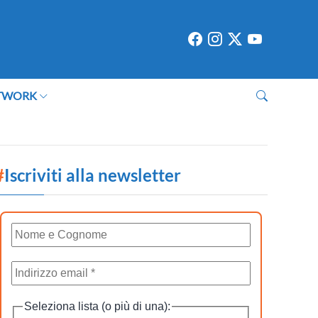
TWORK
#
Iscriviti alla newsletter