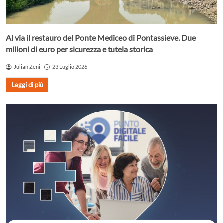
Al via il restauro del Ponte Mediceo di Pontassieve. Due
milioni di euro per sicurezza e tutela storica
Julian Zeni
23 Luglio 2026
Leggi di più