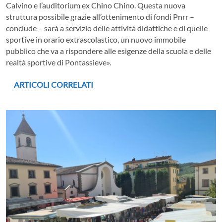
Calvino e l’auditorium ex Chino Chino. Questa nuova
struttura possibile grazie all’ottenimento di fondi Pnrr –
conclude – sarà a servizio delle attività didattiche e di quelle
sportive in orario extrascolastico, un nuovo immobile
pubblico che va a rispondere alle esigenze della scuola e delle
realtà sportive di Pontassieve».
ARTICOLI CORRELATI