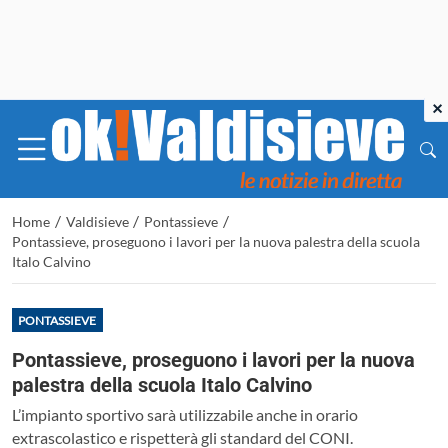
×
/
/
/
Home
Valdisieve
Pontassieve
Pontassieve, proseguono i lavori per la nuova palestra della scuola
Italo Calvino
PONTASSIEVE
Pontassieve, proseguono i lavori per la nuova
palestra della scuola Italo Calvino
L’impianto sportivo sarà utilizzabile anche in orario
extrascolastico e rispetterà gli standard del CONI.