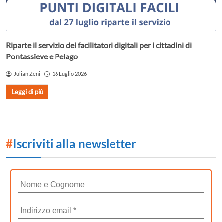
Riparte il servizio dei facilitatori digitali per i cittadini di
Pontassieve e Pelago
Julian Zeni
16 Luglio 2026
Leggi di più
#
Iscriviti alla newsletter