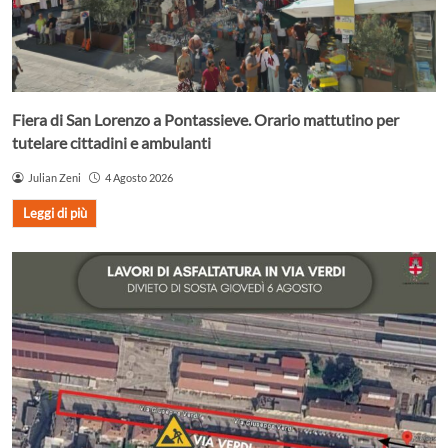
Fiera di San Lorenzo a Pontassieve. Orario mattutino per
tutelare cittadini e ambulanti
Julian Zeni
4 Agosto 2026
Leggi di più