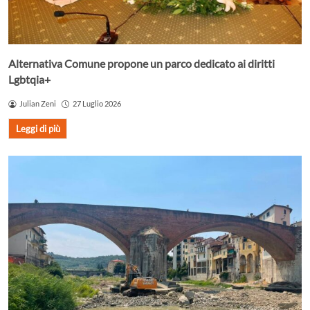
Alternativa Comune propone un parco dedicato ai diritti
Lgbtqia+
Julian Zeni
27 Luglio 2026
Leggi di più