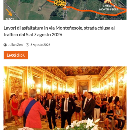
Lavori di asfaltatura in via Montefiesole, strada chiusa al
traffico dal 5 al 7 agosto 2026
Julian Zeni
3 Agosto 2026
Leggi di più