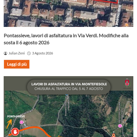
Pontassieve, lavori di asfaltatura in Via Verdi. Modifiche alla
sosta il 6 agosto 2026
Julian Zeni
3 Agosto 2026
Leggi di più