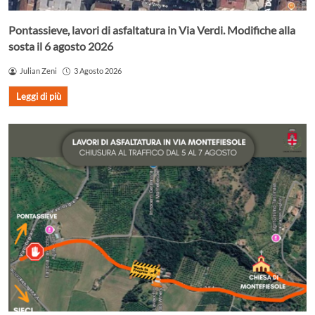
Pontassieve, lavori di asfaltatura in Via Verdi. Modifiche alla
sosta il 6 agosto 2026
Julian Zeni
3 Agosto 2026
Leggi di più