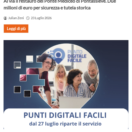
Al via il restauro del Ponte Mediceo di Pontassieve. Due
milioni di euro per sicurezza e tutela storica
Julian Zeni
23 Luglio 2026
Leggi di più