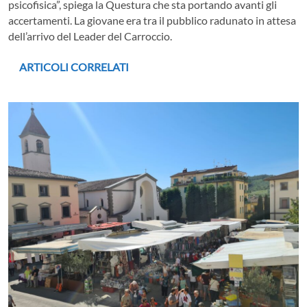
psicofisica”, spiega la Questura che sta portando avanti gli
accertamenti. La giovane era tra il pubblico radunato in attesa
dell’arrivo del Leader del Carroccio.
ARTICOLI CORRELATI