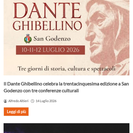
Il Dante Ghibellino celebra la trentacinquesima edizione a San
Godenzo con tre conferenze culturali
Alfredo Altieri
14 Luglio 2026
Leggi di più