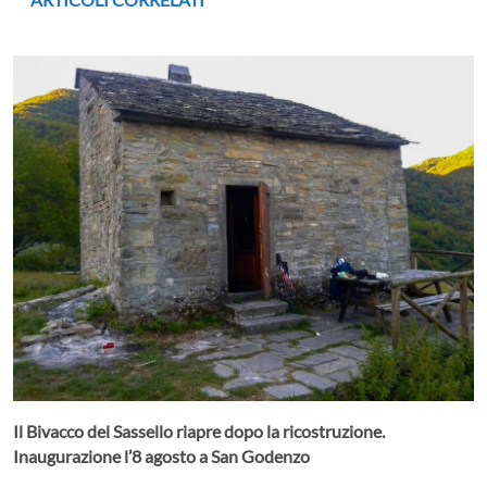
Il Bivacco del Sassello riapre dopo la ricostruzione.
Inaugurazione l’8 agosto a San Godenzo