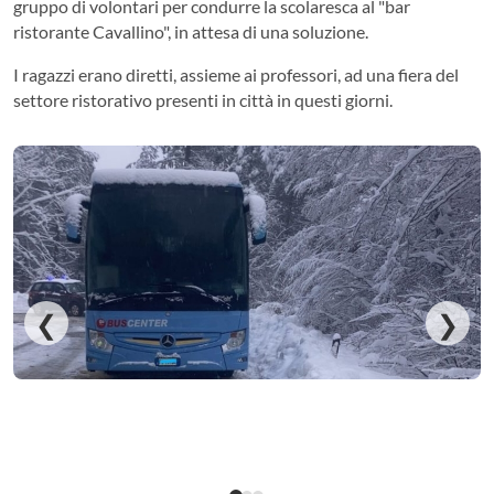
gruppo di volontari per condurre la scolaresca al "bar
ristorante Cavallino", in attesa di una soluzione.
I ragazzi erano diretti, assieme ai professori, ad una fiera del
settore ristorativo presenti in città in questi giorni.
❮
❯