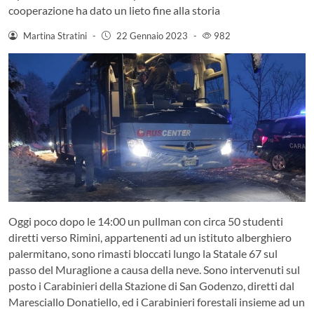
cooperazione ha dato un lieto fine alla storia
Martina Stratini
-
22 Gennaio 2023
-
982
Oggi poco dopo le 14:00 un pullman con circa 50 studenti
diretti verso Rimini, appartenenti ad un istituto alberghiero
palermitano, sono rimasti bloccati lungo la Statale 67 sul
passo del Muraglione a causa della neve. Sono intervenuti sul
posto i Carabinieri della Stazione di San Godenzo, diretti dal
Maresciallo Donatiello, ed i Carabinieri forestali insieme ad un