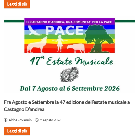
Leggi di più
Fra Agosto e Settembre la 47 edizione dell’estate musicale a
Castagno D’andrea
Aldo Giovannini
2 Agosto 2026
Leggi di più