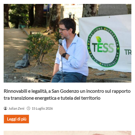
Rinnovabili e legalità, a San Godenzo un incontro sul rapporto
tra transizione energetica e tutela del territorio
Julian Zeni
15 Luglio 2026
Leggi di più