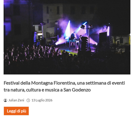
Festival della Montagna Fiorentina, una settimana di eventi
tra natura, cultura e musica a San Godenzo
Julian Zeni
13 Luglio 2026
Leggi di più