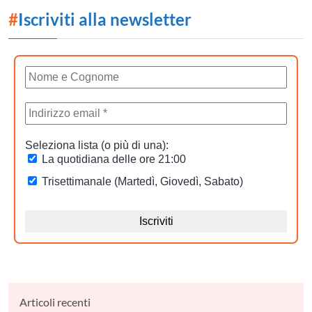
#
Iscriviti alla newsletter
Articoli recenti