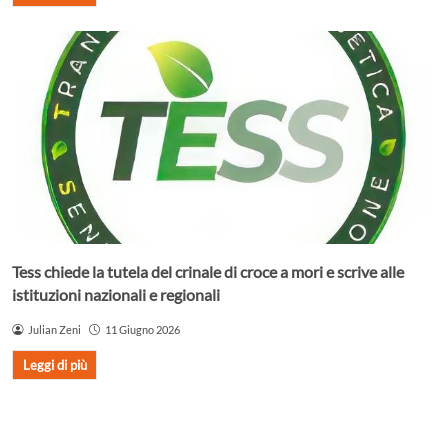
Tess chiede la tutela del crinale di croce a mori e scrive alle
istituzioni nazionali e regionali
Julian Zeni
11 Giugno 2026
Leggi di più