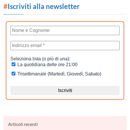
#
Iscriviti alla newsletter
Articoli recenti