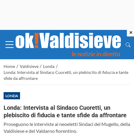
×
/
/
/
Home
Valdisieve
Londa
Londa: Intervista al Sindaco Cuoretti, un plebiscito di fiducia e tante
sfide da affrontare
LONDA
Londa: Intervista al Sindaco Cuoretti, un
plebiscito di fiducia e tante sfide da affrontare
Proseguono le interviste ai neoeletti Sindaci del Mugello, della
Valdisieve e del Valdarno fiorentino.