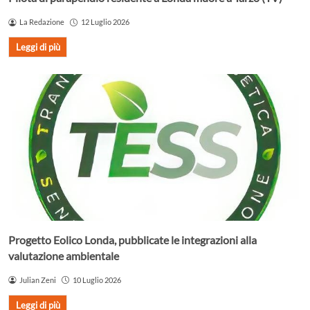
La Redazione
12 Luglio 2026
Leggi di più
Progetto Eolico Londa, pubblicate le integrazioni alla
valutazione ambientale
Julian Zeni
10 Luglio 2026
Leggi di più