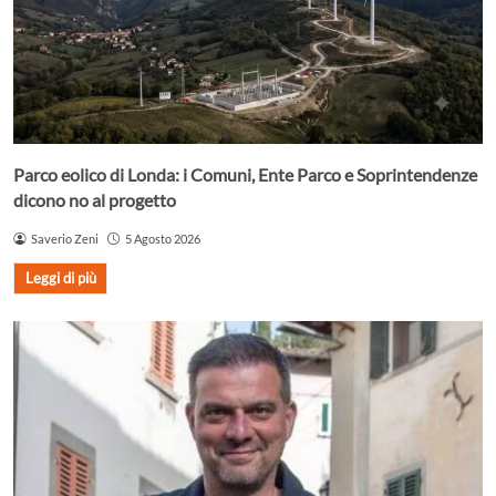
Parco eolico di Londa: i Comuni, Ente Parco e Soprintendenze
dicono no al progetto
Saverio Zeni
5 Agosto 2026
Leggi di più