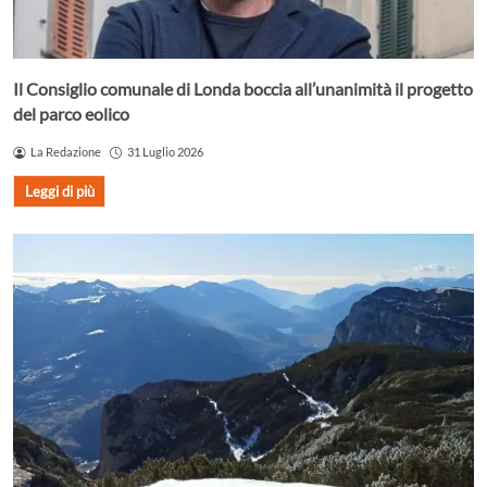
Il Consiglio comunale di Londa boccia all’unanimità il progetto
del parco eolico
La Redazione
31 Luglio 2026
Leggi di più