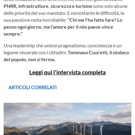
PNRR, infrastrutture, sicurezza e turismo
sono solo alcune
delle priorità del suo mandato. E nonostante le difficoltà, la
sua passione resta incrollabile:
"Chi me l'ha fatto fare? Lo
penso ogni giorno, ma l’amore per il mio paese vince
sempre."
Una leadership che unisce pragmatismo, concretezza e un
legame viscerale con i cittadini.
Tommaso Cuoretti, il sindaco
del popolo, non si ferma.
Leggi qui l'intervista completa
ARTICOLI CORRELATI