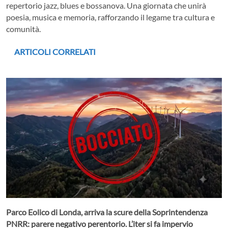
repertorio jazz, blues e bossanova. Una giornata che unirà
poesia, musica e memoria, rafforzando il legame tra cultura e
comunità.
ARTICOLI CORRELATI
Parco Eolico di Londa, arriva la scure della Soprintendenza
PNRR: parere negativo perentorio. L’iter si fa impervio