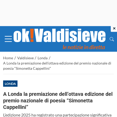
×
/
/
/
Home
Valdisieve
Londa
A Londa la premiazione dell’ottava edizione del premio nazionale di
poesia “Simonetta Cappellini”
LONDA
A Londa la premiazione dell’ottava edizione del
premio nazionale di poesia “Simonetta
Cappellini”
L’edizione 2025 ha registrato una partecipazione significativa