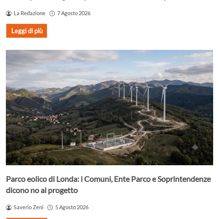
La Redazione
7 Agosto 2026
Leggi di più
Parco eolico di Londa: i Comuni, Ente Parco e Soprintendenze
dicono no al progetto
Saverio Zeni
5 Agosto 2026