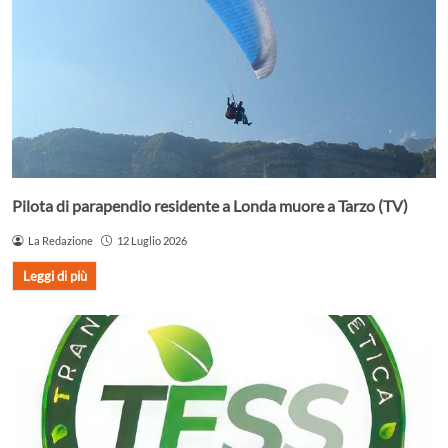
Pilota di parapendio residente a Londa muore a Tarzo (TV)
La Redazione
12 Luglio 2026
Leggi di più