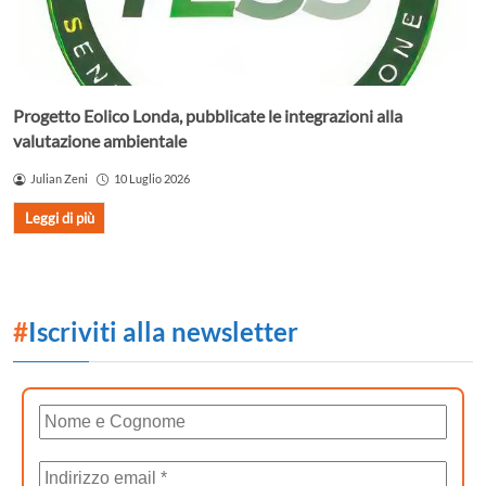
Progetto Eolico Londa, pubblicate le integrazioni alla
valutazione ambientale
Julian Zeni
10 Luglio 2026
Leggi di più
#
Iscriviti alla newsletter