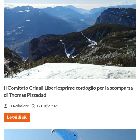
Il Comitato Crinali Liberi esprime cordoglio per la scomparsa
di Thomas Pizzedad
La Redazione
12 Luglio 2026
Leggi di più