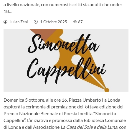
a livello nazionale, con numerosi iscritti sia adulti che under
18...
Julian Zeni
-
1 Ottobre 2025
-
67
Domenica 5 ottobre, alle ore 16, Piazza Umberto I a Londa
ospiterà la cerimonia di premiazione dell’ottava edizione del
Premio Nazionale Biennale di Poesia Inedita “Simonetta
Cappellini”. L’iniziativa è promossa dalla Biblioteca Comunale
di Londa e dall’Associazione
La Casa del Sole e della Luna
, con