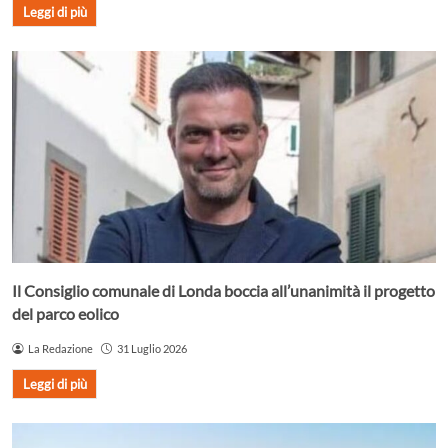
Leggi di più
Il Consiglio comunale di Londa boccia all’unanimità il progetto
del parco eolico
La Redazione
31 Luglio 2026
Leggi di più