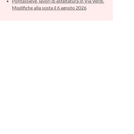
Pontassieve, lavori di asfaltatura in Via Verdi.
Modifiche alla sosta il 6 agosto 2026