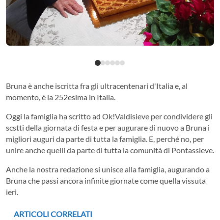
Bruna è anche iscritta fra gli ultracentenari d'Italia e, al
momento, è la 252esima in Italia.
Oggi la famiglia ha scritto ad Ok!Valdisieve per condividere gli
scstti della giornata di festa e per augurare di nuovo a Bruna i
migliori auguri da parte di tutta la famiglia. E, perché no, per
unire anche quelli da parte di tutta la comunità di Pontassieve.
Anche la nostra redazione si unisce alla famiglia, augurando a
Bruna che passi ancora infinite giornate come quella vissuta
ieri.
ARTICOLI CORRELATI