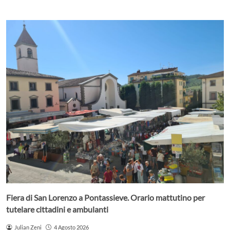
Fiera di San Lorenzo a Pontassieve. Orario mattutino per
tutelare cittadini e ambulanti
Julian Zeni
4 Agosto 2026