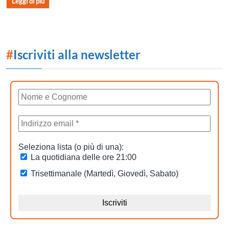
Leggi di più
#
Iscriviti alla newsletter