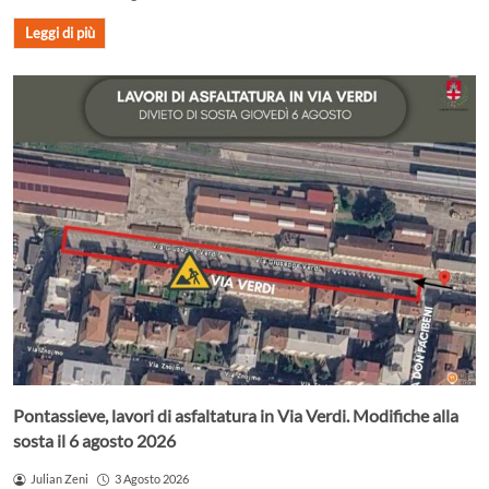
Leggi di più
Pontassieve, lavori di asfaltatura in Via Verdi. Modifiche alla
sosta il 6 agosto 2026
Julian Zeni
3 Agosto 2026