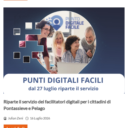
Riparte il servizio dei facilitatori digitali per i cittadini di
Pontassieve e Pelago
Julian Zeni
16 Luglio 2026