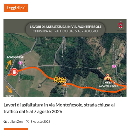
Leggi di più
Lavori di asfaltatura in via Montefiesole, strada chiusa al
traffico dal 5 al 7 agosto 2026
Julian Zeni
3 Agosto 2026