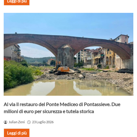
Leggi di più
Al via il restauro del Ponte Mediceo di Pontassieve. Due
milioni di euro per sicurezza e tutela storica
Julian Zeni
23 Luglio 2026
Leggi di più