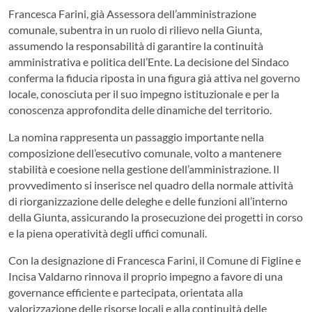
Francesca Farini, già Assessora dell’amministrazione
comunale, subentra in un ruolo di rilievo nella Giunta,
assumendo la responsabilità di garantire la continuità
amministrativa e politica dell’Ente. La decisione del Sindaco
conferma la fiducia riposta in una figura già attiva nel governo
locale, conosciuta per il suo impegno istituzionale e per la
conoscenza approfondita delle dinamiche del territorio.
La nomina rappresenta un passaggio importante nella
composizione dell’esecutivo comunale, volto a mantenere
stabilità e coesione nella gestione dell’amministrazione. Il
provvedimento si inserisce nel quadro della normale attività
di riorganizzazione delle deleghe e delle funzioni all’interno
della Giunta, assicurando la prosecuzione dei progetti in corso
e la piena operatività degli uffici comunali.
Con la designazione di Francesca Farini, il Comune di Figline e
Incisa Valdarno rinnova il proprio impegno a favore di una
governance efficiente e partecipata, orientata alla
valorizzazione delle risorse locali e alla continuità delle