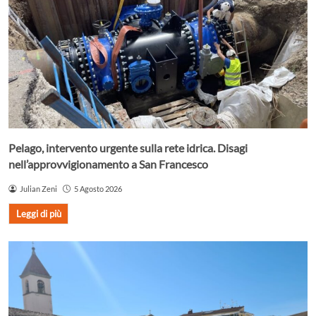
Pelago, intervento urgente sulla rete idrica. Disagi
nell’approvvigionamento a San Francesco
Julian Zeni
5 Agosto 2026
Leggi di più