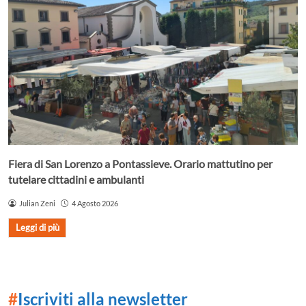
Fiera di San Lorenzo a Pontassieve. Orario mattutino per
tutelare cittadini e ambulanti
Julian Zeni
4 Agosto 2026
Leggi di più
#
Iscriviti alla newsletter