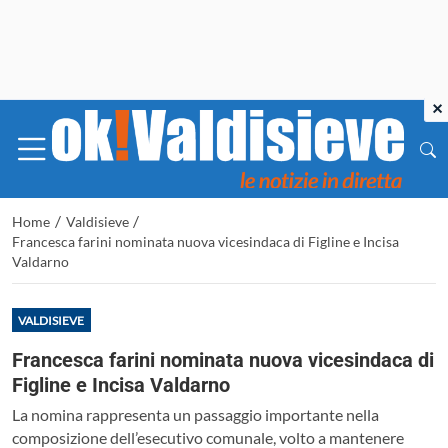
×
/
/
Home
Valdisieve
Francesca farini nominata nuova vicesindaca di Figline e Incisa
Valdarno
VALDISIEVE
Francesca farini nominata nuova vicesindaca di
Figline e Incisa Valdarno
La nomina rappresenta un passaggio importante nella
composizione dell’esecutivo comunale, volto a mantenere