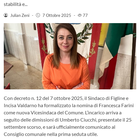
stabilità e...
Julian Zeni
-
7 Ottobre 2025
-
77
Con decreto n. 12 del 7 ottobre 2025, il Sindaco di Figline e
Incisa Valdarno ha formalizzato la nomina di Francesca Farini
come nuova Vicesindaca del Comune. L’incarico arriva a
seguito delle dimissioni di Umberto Ciucchi, presentate il 25
settembre scorso, e sarà ufficialmente comunicato al
Consiglio comunale nella prima seduta utile.