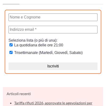
Articoli recenti
Tariffa rifiuti 2026, approvate le agevolazioni per