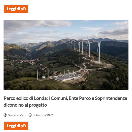
Leggi di più
Parco eolico di Londa: i Comuni, Ente Parco e Soprintendenze
dicono no al progetto
Saverio Zeni
5 Agosto 2026
Leggi di più