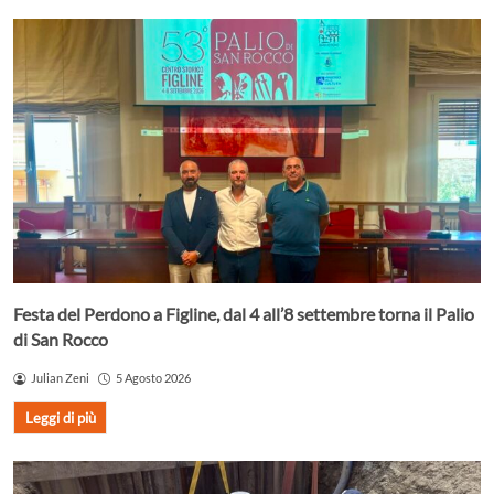
Festa del Perdono a Figline, dal 4 all’8 settembre torna il Palio
di San Rocco
Julian Zeni
5 Agosto 2026
Leggi di più