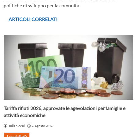
politiche di sviluppo per la comunità.
ARTICOLI CORRELATI
Tariffa rifiuti 2026, approvate le agevolazioni per famiglie e
attività economiche
Julian Zeni
6 Agosto 2026
Leggi di più