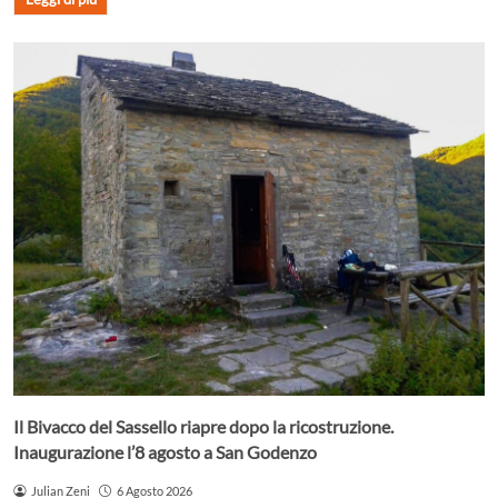
Il Bivacco del Sassello riapre dopo la ricostruzione.
Inaugurazione l’8 agosto a San Godenzo
Julian Zeni
6 Agosto 2026