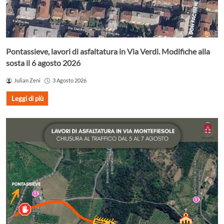
Pontassieve, lavori di asfaltatura in Via Verdi. Modifiche alla
sosta il 6 agosto 2026
Julian Zeni
3 Agosto 2026
Leggi di più