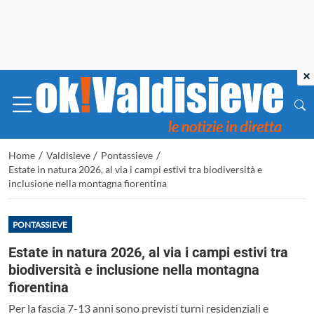
×
/
/
/
Home
Valdisieve
Pontassieve
Estate in natura 2026, al via i campi estivi tra biodiversità e
inclusione nella montagna fiorentina
PONTASSIEVE
Estate in natura 2026, al via i campi estivi tra
biodiversità e inclusione nella montagna
fiorentina
Per la fascia 7-13 anni sono previsti turni residenziali e