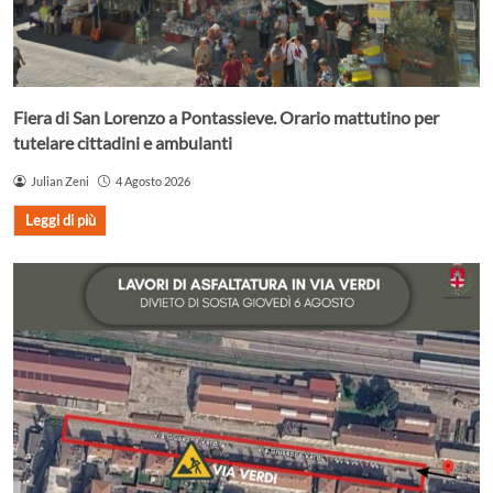
Fiera di San Lorenzo a Pontassieve. Orario mattutino per
tutelare cittadini e ambulanti
Julian Zeni
4 Agosto 2026
Leggi di più