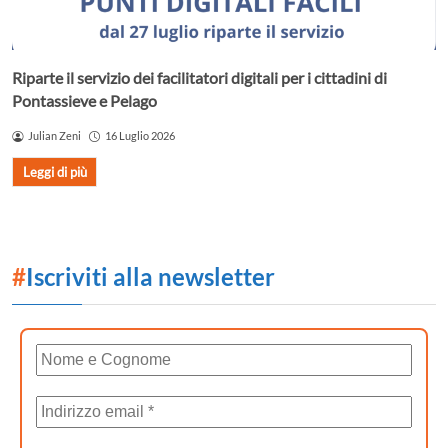
Riparte il servizio dei facilitatori digitali per i cittadini di
Pontassieve e Pelago
Julian Zeni
16 Luglio 2026
Leggi di più
#
Iscriviti alla newsletter