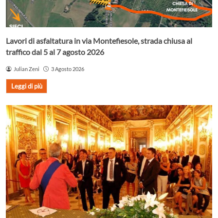
Lavori di asfaltatura in via Montefiesole, strada chiusa al
traffico dal 5 al 7 agosto 2026
Julian Zeni
3 Agosto 2026
Leggi di più