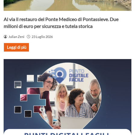
Al via il restauro del Ponte Mediceo di Pontassieve. Due
milioni di euro per sicurezza e tutela storica
Julian Zeni
23 Luglio 2026
Leggi di più