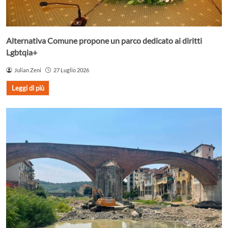
Alternativa Comune propone un parco dedicato ai diritti
Lgbtqia+
Julian Zeni
27 Luglio 2026
Leggi di più