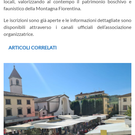
locali, valorizzando al contempo il patrimonio boschivo e
faunistico della Montagna Fiorentina.
Le iscrizioni sono già aperte e le informazioni dettagliate sono
disponibili attraverso i canali ufficiali dell’associazione
organizzatrice.
ARTICOLI CORRELATI