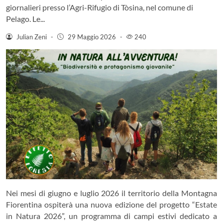
giornalieri presso l’Agri-Rifugio di Tòsina, nel comune di
Pelago. Le...
Julian Zeni
-
29 Maggio 2026
-
240
Nei mesi di giugno e luglio 2026 il territorio della Montagna
Fiorentina ospiterà una nuova edizione del progetto “Estate
in Natura 2026”, un programma di campi estivi dedicato a