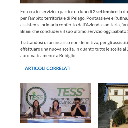
Entrerà in servizio a partire da lunedì
2 settembre
la d
per l’ambito territoriale di Pelago, Pontassieve e Rufina.
assistenza primaria conferito dall'Azienda sanitaria, f
Bilani
che concluderà il suo ultimo servizio oggi,Sabato
Trattandosi di un incarico non definitivo, per gli assist
effettuare una nuova scelta, in quanto tutte le scelte al
automaticamente a Robiglio.
ARTICOLI CORRELATI